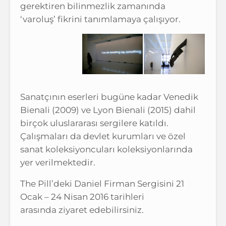
gerektiren bilinmezlik zamanında
‘varoluş’ fikrini tanımlamaya çalışıyor.
Sanatçının eserleri bugüne kadar Venedik
Bienali (2009) ve Lyon Bienali (2015) dahil
birçok uluslararası sergilere katıldı.
Çalışmaları da devlet kurumları ve özel
sanat koleksiyoncuları
koleksiyonlarında
yer verilmektedir.
The Pill’deki Daniel Firman Sergisini 21
Ocak – 24 Nisan 2016 tarihleri
arasında ziyaret edebilirsiniz.