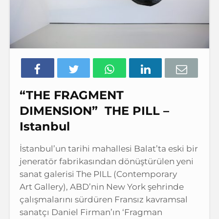
“THE FRAGMENT
DIMENSION” THE PILL –
Istanbul
İstanbul’un tarihi mahallesi Balat’ta eski bir
jeneratör fabrikasından dönüştürülen yeni
sanat galerisi The PILL (Contemporary
Art Gallery), ABD’nin New York şehrinde
çalışmalarını sürdüren Fransız kavramsal
sanatçı Daniel Firman’ın ‘Fragman