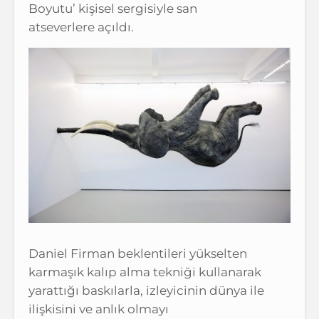
Boyutu’ kişisel sergisiyle san
atseverlere açıldı.
Daniel Firman beklentileri yükselten
karmaşık kalıp alma tekniği kullanarak
yarattığı baskılarla, izleyicinin dünya ile
ilişkisini ve anlık olmayı