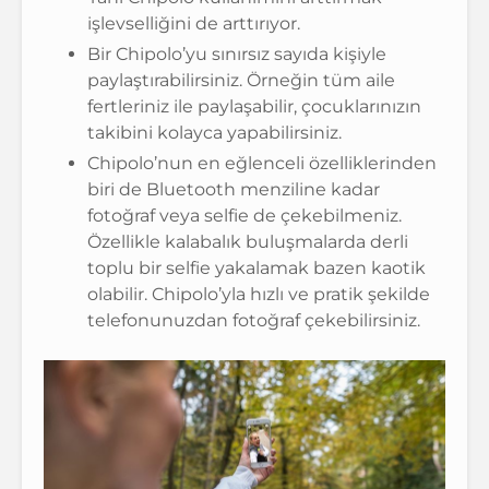
işlevselliğini de arttırıyor.
Bir Chipolo’yu sınırsız sayıda kişiyle
paylaştırabilirsiniz. Örneğin tüm aile
fertleriniz ile paylaşabilir, çocuklarınızın
takibini kolayca yapabilirsiniz.
Chipolo’nun en eğlenceli özelliklerinden
biri de Bluetooth menziline kadar
fotoğraf veya selfie de çekebilmeniz.
Özellikle kalabalık buluşmalarda derli
toplu bir selfie yakalamak bazen kaotik
olabilir. Chipolo’yla hızlı ve pratik şekilde
telefonunuzdan fotoğraf çekebilirsiniz.