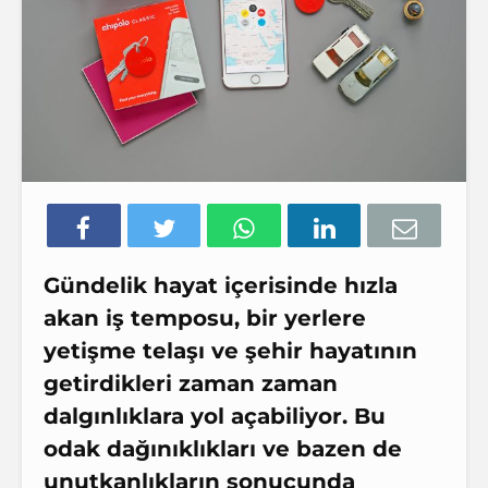
Gündelik hayat içerisinde hızla
akan iş temposu, bir yerlere
yetişme telaşı ve şehir hayatının
getirdikleri zaman zaman
dalgınlıklara yol açabiliyor. Bu
odak dağınıklıkları ve bazen de
unutkanlıkların sonucunda