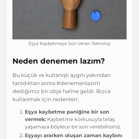
Eşya Kaybetmeye Son Veren Teknoloji
Neden denemen lazım?
Bu küçük ve kullanışlı aygıtı yakından
tanıdıktan sonra #denemenlazim
dediğimiz bir obje haline geldi. Bizce
kullanmak için nedenleri;
Eşya kaybetme paniğine bir son
vermek:
Kaybetme korkusuyla telaş
yaşamaya böylece bir son verebilirsiniz.
Eşyayı ararken oluşan zaman kaybını