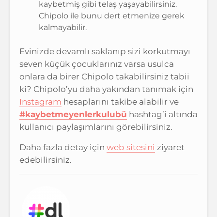
kaybetmiş gibi telaş yaşayabilirsiniz.
Chipolo ile bunu dert etmenize gerek
kalmayabilir.
Evinizde devamlı saklanıp sizi korkutmayı
seven küçük çocuklarınız varsa usulca
onlara da birer Chipolo takabilirsiniz tabii
ki? Chipolo’yu daha yakından tanımak için
Instagram
hesaplarını takibe alabilir ve
#kaybetmeyenlerkulubü
hashtag’i altında
kullanıcı paylaşımlarını görebilirsiniz.
Daha fazla detay için
web sitesini
ziyaret
edebilirsiniz.