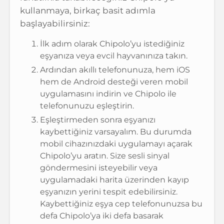
kullanmaya, birkaç basit adımla
başlayabilirsiniz:
İlk adım olarak Chipolo’yu istediğiniz
eşyanıza veya evcil hayvanınıza takın.
Ardından akıllı telefonunuza, hem iOS
hem de Android desteği veren mobil
uygulamasını indirin ve Chipolo ile
telefonunuzu eşleştirin.
Eşleştirmeden sonra eşyanızı
kaybettiğiniz varsayalım. Bu durumda
mobil cihazınızdaki uygulamayı açarak
Chipolo’yu aratın. Size sesli sinyal
göndermesini isteyebilir veya
uygulamadaki harita üzerinden kayıp
eşyanızın yerini tespit edebilirsiniz.
Kaybettiğiniz eşya cep telefonunuzsa bu
defa Chipolo’ya iki defa basarak