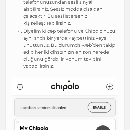
telefonunuzundan sesli sinyal
alabilirsiniz. Sessiz modda olsa dahi
çalacaktır. Bu sesi isterseniz
kişiselleştirebilirsiniz.
Diyelim ki cep telefonu ve Chipolo’nuzu
aynı anda bir yerde kaybettiniz veya
unuttunuz. Bu durumda web’den takip
edip her iki cihazınızın en son nerede
oluğunu görebilir, konum takibini
yapabilirsiniz.