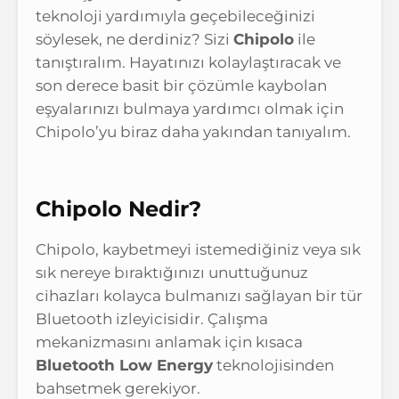
teknoloji yardımıyla geçebileceğinizi
söylesek, ne derdiniz? Sizi
Chipolo
ile
tanıştıralım. Hayatınızı kolaylaştıracak ve
son derece basit bir çözümle kaybolan
eşyalarınızı bulmaya yardımcı olmak için
Chipolo’yu biraz daha yakından tanıyalım.
Chipolo Nedir?
Chipolo, kaybetmeyi istemediğiniz veya sık
sık nereye bıraktığınızı unuttuğunuz
cihazları kolayca bulmanızı sağlayan bir tür
Bluetooth izleyicisidir. Çalışma
mekanizmasını anlamak için kısaca
Bluetooth Low Energy
teknolojisinden
bahsetmek gerekiyor.