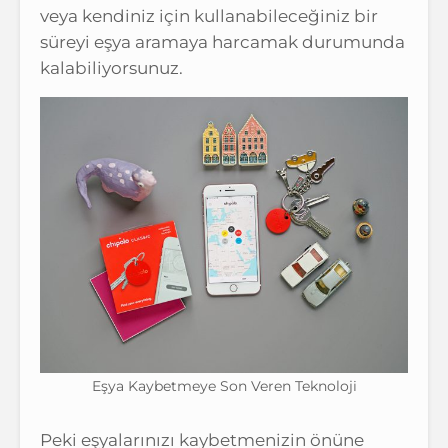
veya kendiniz için kullanabileceğiniz bir
süreyi eşya aramaya harcamak durumunda
kalabiliyorsunuz.
Eşya Kaybetmeye Son Veren Teknoloji
Peki eşyalarınızı kaybetmenizin önüne