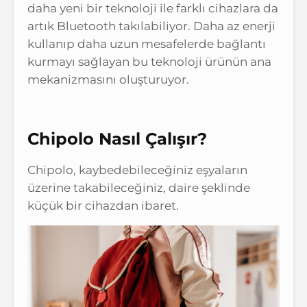
daha yeni bir teknoloji ile farklı cihazlara da
artık Bluetooth takılabiliyor. Daha az enerji
kullanıp daha uzun mesafelerde bağlantı
kurmayı sağlayan bu teknoloji ürünün ana
mekanizmasını oluşturuyor.
Chipolo Nasıl Çalışır?
Chipolo, kaybedebileceğiniz eşyaların
üzerine takabileceğiniz, daire şeklinde
küçük bir cihazdan ibaret.