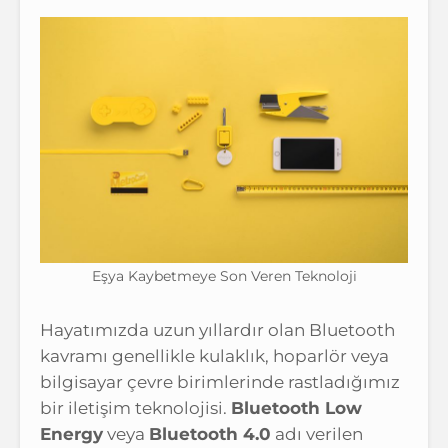
Eşya Kaybetmeye Son Veren Teknoloji
Hayatımızda uzun yıllardır olan Bluetooth
kavramı genellikle kulaklık, hoparlör veya
bilgisayar çevre birimlerinde rastladığımız
bir iletişim teknolojisi.
Bluetooth Low
Energy
veya
Bluetooth 4.0
adı verilen