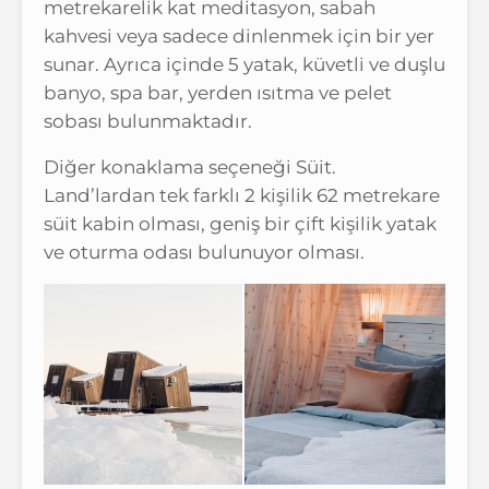
metrekarelik kat meditasyon, sabah
kahvesi veya sadece dinlenmek için bir yer
sunar. Ayrıca içinde 5 yatak, küvetli ve duşlu
banyo, spa bar, yerden ısıtma ve pelet
sobası bulunmaktadır.
Diğer konaklama seçeneği Süit.
Land’lardan tek farklı 2 kişilik 62 metrekare
süit kabin olması, geniş bir çift kişilik yatak
ve oturma odası bulunuyor olması.