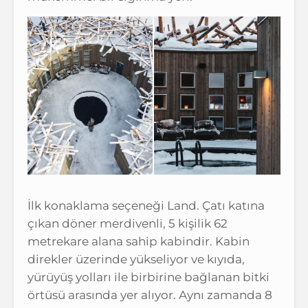
İlk konaklama seçeneği Land. Çatı katına
çıkan döner merdivenli, 5 kişilik 62
metrekare alana sahip kabindir. Kabin
direkler üzerinde yükseliyor ve kıyıda,
yürüyüş yolları ile birbirine bağlanan bitki
örtüsü arasında yer alıyor. Aynı zamanda 8