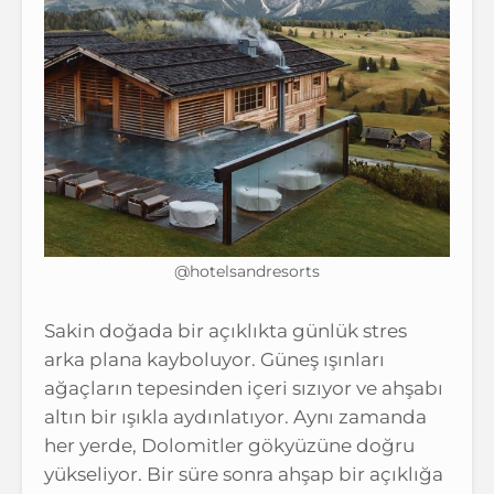
@hotelsandresorts
Sakin doğada bir açıklıkta günlük stres
arka plana kayboluyor. Güneş ışınları
ağaçların tepesinden içeri sızıyor ve ahşabı
altın bir ışıkla aydınlatıyor. Aynı zamanda
her yerde, Dolomitler gökyüzüne doğru
yükseliyor. Bir süre sonra ahşap bir açıklığa