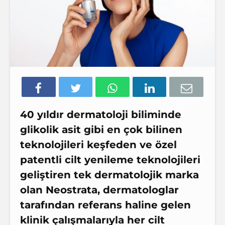
40 yıldır dermatoloji biliminde
glikolik asit gibi en çok bilinen
teknolojileri keşfeden ve özel
patentli cilt yenileme teknolojileri
geliştiren tek dermatolojik marka
olan Neostrata, dermatologlar
tarafından referans haline gelen
klinik çalışmalarıyla her cilt