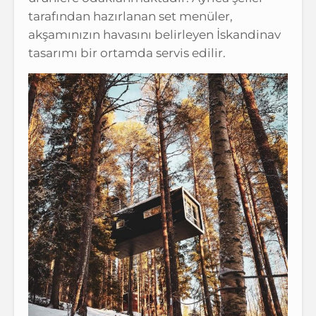
tarafından hazırlanan set menüler,
akşamınızın havasını belirleyen İskandinav
tasarımı bir ortamda servis edilir.