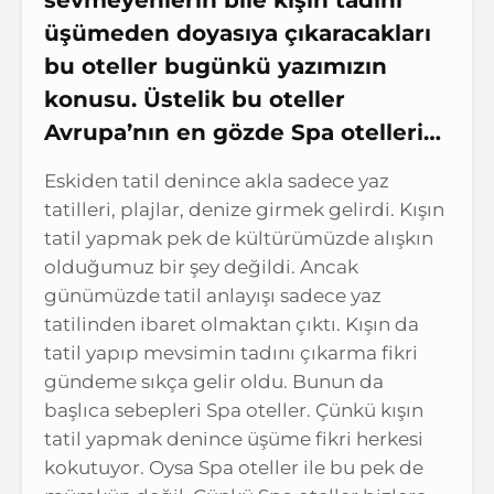
üşümeden doyasıya çıkaracakları
bu oteller bugünkü yazımızın
konusu. Üstelik bu oteller
Avrupa’nın en gözde Spa otelleri…
Eskiden tatil denince akla sadece yaz
tatilleri, plajlar, denize girmek gelirdi. Kışın
tatil yapmak pek de kültürümüzde alışkın
olduğumuz bir şey değildi. Ancak
günümüzde tatil anlayışı sadece yaz
tatilinden ibaret olmaktan çıktı. Kışın da
tatil yapıp mevsimin tadını çıkarma fikri
gündeme sıkça gelir oldu. Bunun da
başlıca sebepleri Spa oteller. Çünkü kışın
tatil yapmak denince üşüme fikri herkesi
kokutuyor. Oysa Spa oteller ile bu pek de