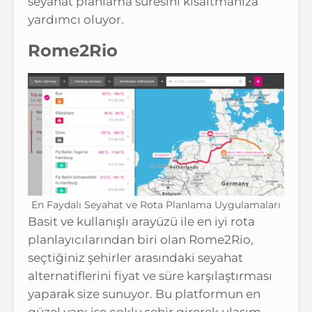
seyahat planlama süresini kısaltmanıza
yardımcı oluyor.
Rome2Rio
En Faydalı Seyahat ve Rota Planlama Uygulamaları
Basit ve kullanışlı arayüzü ile en iyi rota
planlayıcılarından biri olan Rome2Rio,
seçtiğiniz şehirler arasındaki seyahat
alternatiflerini fiyat ve süre karşılaştırması
yaparak size sunuyor. Bu platformun en