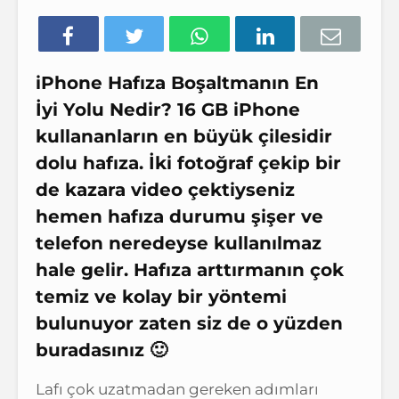
iPhone Hafıza Boşaltmanın En
İyi Yolu Nedir? 16 GB iPhone
kullananların en büyük çilesidir
dolu hafıza. İki fotoğraf çekip bir
de kazara video çektiyseniz
hemen hafıza durumu şişer ve
telefon neredeyse kullanılmaz
hale gelir. Hafıza arttırmanın çok
temiz ve kolay bir yöntemi
bulunuyor zaten siz de o yüzden
buradasınız 🙂
Lafı çok uzatmadan gereken adımları