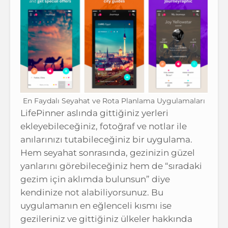
En Faydalı Seyahat ve Rota Planlama Uygulamaları
LifePinner aslında gittiğiniz yerleri
ekleyebileceğiniz, fotoğraf ve notlar ile
anılarınızı tutabileceğiniz bir uygulama.
Hem seyahat sonrasında, gezinizin güzel
yanlarını görebileceğiniz hem de “sıradaki
gezim için aklımda bulunsun” diye
kendinize not alabiliyorsunuz. Bu
uygulamanın en eğlenceli kısmı ise
gezileriniz ve gittiğiniz ülkeler hakkında