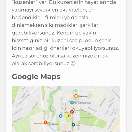
“kuzenler” var. Bu kuzenlerin hayatlarında
yapmayı sevdikleri aktiviteleri, en
beğendikleri filmleri ya da asla
dinlemekten sıkılmadıkları şarkıları
görebiliyorsunuz. Kendinize yakın
hissettiğiniz bir kuzeni seçip, onun şehir
için hazırladığı önerileri okuyabiliyorsunuz.
Ayrıca sorunuz olursa kuzeninize direkt
olarak sorabiliyorsunuz 🙂
Google Maps