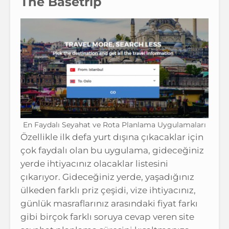
The Basetrip
En Faydalı Seyahat ve Rota Planlama Uygulamaları
Özellikle ilk defa yurt dışına çıkacaklar için
çok faydalı olan bu uygulama, gideceğiniz
yerde ihtiyacınız olacaklar listesini
çıkarıyor. Gideceğiniz yerde, yaşadığınız
ülkeden farklı priz çeşidi, vize ihtiyacınız,
günlük masraflarınız arasındaki fiyat farkı
gibi birçok farklı soruya cevap veren site