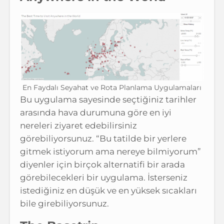
En Faydalı Seyahat ve Rota Planlama Uygulamaları
Bu uygulama sayesinde seçtiğiniz tarihler
arasında hava durumuna göre en iyi
nereleri ziyaret edebilirsiniz
görebiliyorsunuz. “Bu tatilde bir yerlere
gitmek istiyorum ama nereye bilmiyorum”
diyenler için birçok alternatifi bir arada
görebilecekleri bir uygulama. İsterseniz
istediğiniz en düşük ve en yüksek sıcakları
bile girebiliyorsunuz.