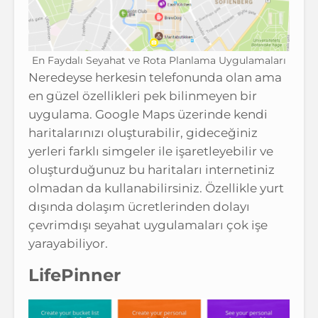
En Faydalı Seyahat ve Rota Planlama Uygulamaları
Neredeyse herkesin telefonunda olan ama
en güzel özellikleri pek bilinmeyen bir
uygulama. Google Maps üzerinde kendi
haritalarınızı oluşturabilir, gideceğiniz
yerleri farklı simgeler ile işaretleyebilir ve
oluşturduğunuz bu haritaları internetiniz
olmadan da kullanabilirsiniz. Özellikle yurt
dışında dolaşım ücretlerinden dolayı
çevrimdışı seyahat uygulamaları çok işe
yarayabiliyor.
LifePinner