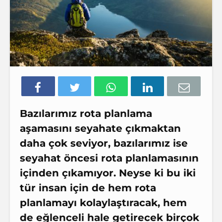
Bazılarımız
rota planlama
aşamasını seyahate çıkmaktan
daha çok seviyor, bazılarımız ise
seyahat öncesi rota planlamasının
içinden çıkamıyor. Neyse ki bu iki
tür insan için de hem
rota
planlamayı kolaylaştıracak
, hem
de eğlenceli hale getirecek birçok