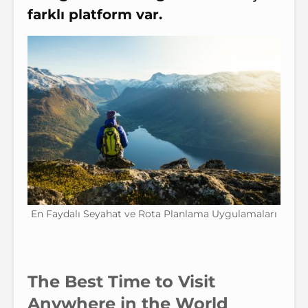
farklı platform var.
En Faydalı Seyahat ve Rota Planlama Uygulamaları
The Best Time to Visit
Anywhere in the World