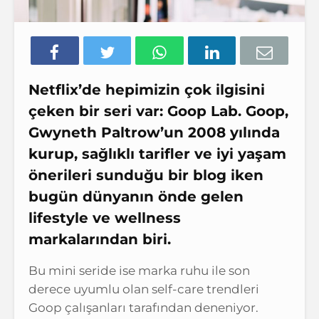
Netflix’de hepimizin çok ilgisini
çeken bir seri var: Goop Lab. Goop,
Gwyneth Paltrow’un 2008 yılında
kurup, sağlıklı tarifler ve iyi yaşam
önerileri sunduğu bir blog iken
bugün dünyanın önde gelen
lifestyle ve wellness
markalarından biri.
Bu mini seride ise marka ruhu ile son
derece uyumlu olan self-care trendleri
Goop çalışanları tarafından deneniyor.