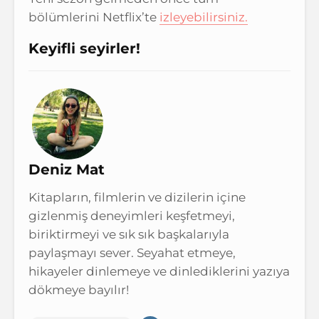
bölümlerini Netflix’te
izleyebilirsiniz.
Keyifli seyirler!
Deniz Mat
Kitapların, filmlerin ve dizilerin içine
gizlenmiş deneyimleri keşfetmeyi,
biriktirmeyi ve sık sık başkalarıyla
paylaşmayı sever. Seyahat etmeye,
hikayeler dinlemeye ve dinlediklerini yazıya
dökmeye bayılır!