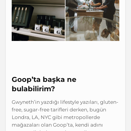
Goop’ta başka ne
bulabilirim?
Gwyneth’in yazdığı lifestyle yazıları, gluten-
free, sugar-free tarifleri derken, bugün
Londra, LA, NYC gibi metropollerde
mağazaları olan Goop’ta, kendi adını