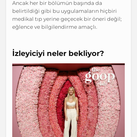
Ancak her bir bölümün başında da
belirtildiği gibi bu uygulamaların hiçbiri
medikal tıp yerine geçecek bir öneri değil;
eğlence ve bilgilendirme amaçlı.
İzleyiciyi neler bekliyor?