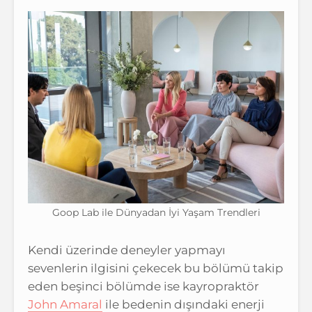
Goop Lab ile Dünyadan İyi Yaşam Trendleri
Kendi üzerinde deneyler yapmayı
sevenlerin ilgisini çekecek bu bölümü takip
eden beşinci bölümde ise kayropraktör
John Amaral
ile bedenin dışındaki enerji