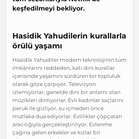
keşfedilmeyi bekliyor.
Hasidik Yahudilerin kurallarla
örülü
yaşamı
Hasidik Yahudiler modern teknolojinin tüm
imkânlarını reddeden, katı dini kurallar
içerisinde yaşamını sürdüren bir topluluk
olarak göze çarpıyor. Televizyon
izlemiyorlar, genelde dini bir anlamı olan
müzikleri dinliyorlar. Evli kadınlar saçlarını
peruk ile gizliyor, su içmeden önce
mutlaka dua ediyorlar. Evlilikler çöpçatan
aracılığıyla gerçekleştiriliyor. Evlenme
çağına gelen erkekler ve kızlar bir