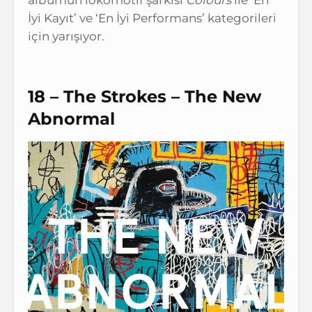
İyi Kayıt’ ve ‘En İyi Performans’ kategorileri
için yarışıyor.
18 – The Strokes – The New
Abnormal