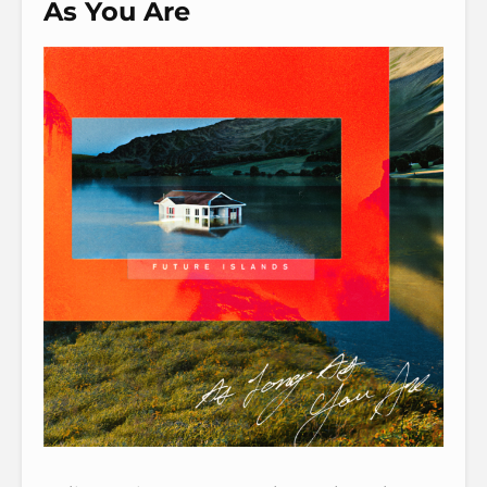
As You Are