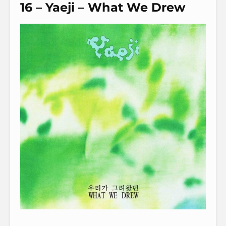
16 – Yaeji – What We Drew