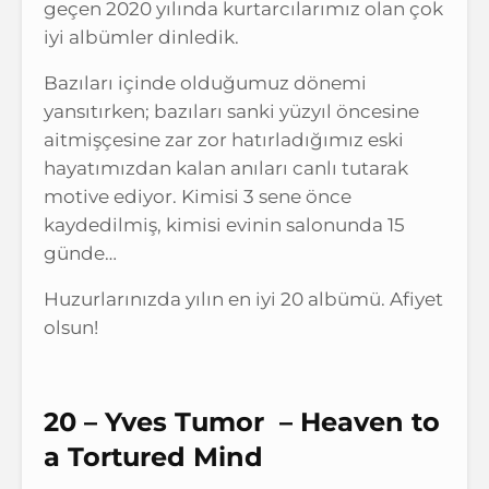
geçen 2020 yılında kurtarcılarımız olan çok
iyi albümler dinledik.
Bazıları içinde olduğumuz dönemi
yansıtırken; bazıları sanki yüzyıl öncesine
aitmişçesine zar zor hatırladığımız eski
hayatımızdan kalan anıları canlı tutarak
motive ediyor. Kimisi 3 sene önce
kaydedilmiş, kimisi evinin salonunda 15
günde…
Huzurlarınızda yılın en iyi 20 albümü. Afiyet
olsun!
20 – Yves Tumor – Heaven to
a Tortured Mind