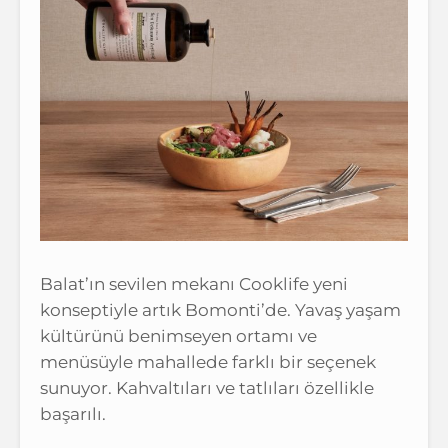
Balat’ın sevilen mekanı Cooklife yeni
konseptiyle artık Bomonti’de. Yavaş yaşam
kültürünü benimseyen ortamı ve
menüsüyle mahallede farklı bir seçenek
sunuyor. Kahvaltıları ve tatlıları özellikle
başarılı.