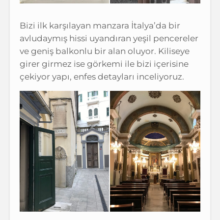
Bizi ilk karşılayan manzara İtalya’da bir
avludaymış hissi uyandıran yeşil pencereler
ve geniş balkonlu bir alan oluyor. Kiliseye
girer girmez ise görkemi ile bizi içerisine
çekiyor yapı, enfes detayları inceliyoruz.