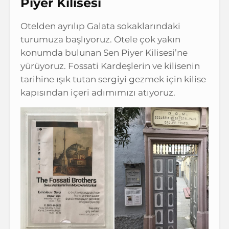
Piyer Kilisesi
Otelden ayrılıp Galata sokaklarındaki
turumuza başlıyoruz. Otele çok yakın
konumda bulunan Sen Piyer Kilisesi’ne
yürüyoruz. Fossati Kardeşlerin ve kilisenin
tarihine ışık tutan sergiyi gezmek için kilise
kapısından içeri adımımızı atıyoruz.