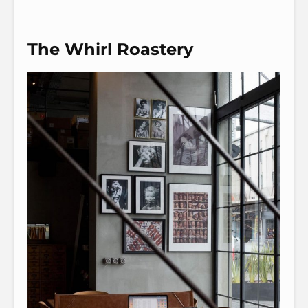
The Whirl Roastery