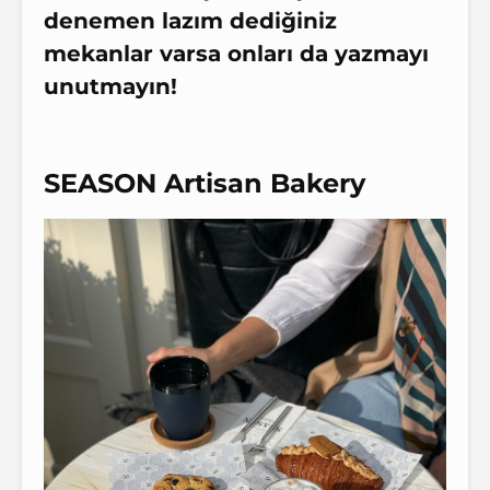
denemen lazım dediğiniz
mekanlar varsa onları da yazmayı
unutmayın!
SEASON Artisan Bakery