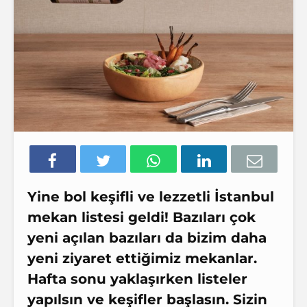
Yine bol keşifli ve lezzetli İstanbul
mekan listesi geldi! Bazıları çok
yeni açılan bazıları da bizim daha
yeni ziyaret ettiğimiz mekanlar.
Hafta sonu yaklaşırken listeler
yapılsın ve keşifler başlasın. Sizin