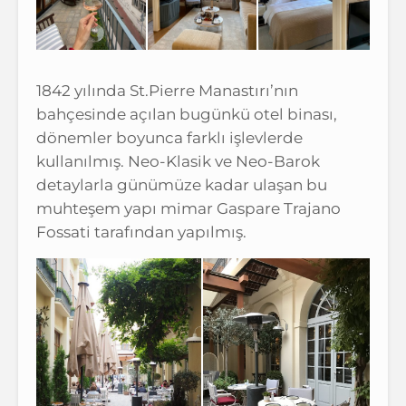
1842 yılında St.Pierre Manastırı’nın
bahçesinde açılan bugünkü otel binası,
dönemler boyunca farklı işlevlerde
kullanılmış. Neo-Klasik ve Neo-Barok
detaylarla günümüze kadar ulaşan bu
muhteşem yapı mimar Gaspare Trajano
Fossati tarafından yapılmış.