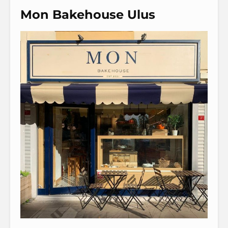
Mon Bakehouse Ulus