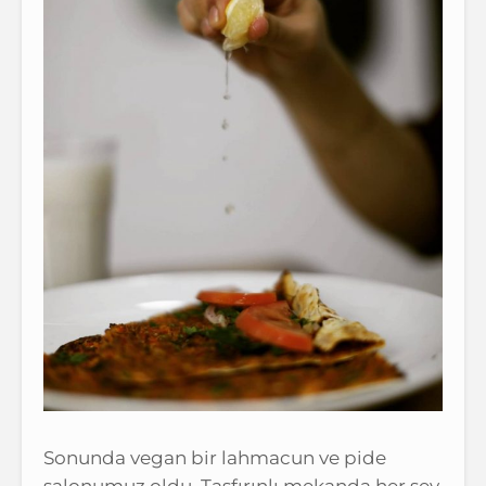
Sonunda vegan bir lahmacun ve pide