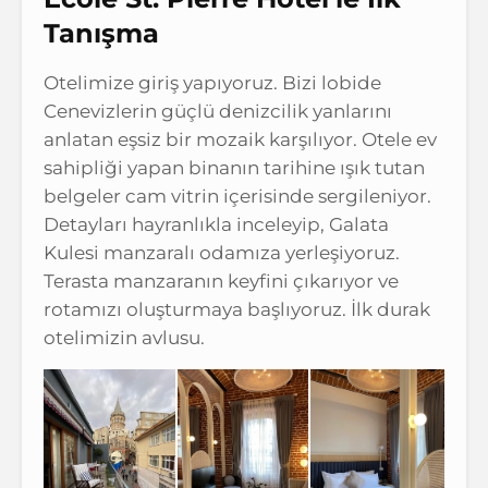
Tanışma
Otelimize giriş yapıyoruz. Bizi lobide
Cenevizlerin güçlü denizcilik yanlarını
anlatan eşsiz bir mozaik karşılıyor. Otele ev
sahipliği yapan binanın tarihine ışık tutan
belgeler cam vitrin içerisinde sergileniyor.
Detayları hayranlıkla inceleyip, Galata
Kulesi manzaralı odamıza yerleşiyoruz.
Terasta manzaranın keyfini çıkarıyor ve
rotamızı oluşturmaya başlıyoruz. İlk durak
otelimizin avlusu.