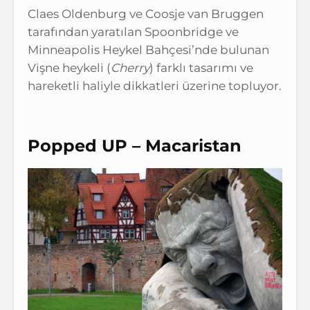
Claes Oldenburg ve Coosje van Bruggen
tarafından yaratılan Spoonbridge ve
Minneapolis Heykel Bahçesi’nde bulunan
Vişne heykeli (
Cherry
) farklı tasarımı ve
hareketli haliyle dikkatleri üzerine topluyor.
Popped UP – Macaristan