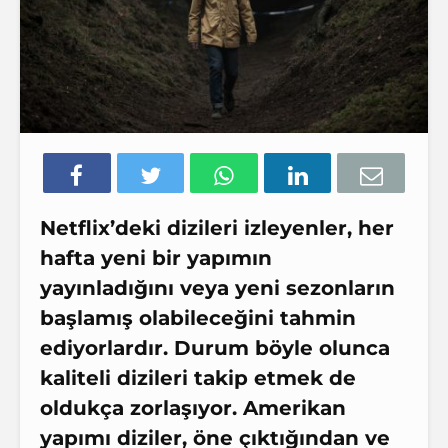
Netflix’deki dizileri izleyenler, her
hafta yeni bir yapımın
yayınladığını veya yeni sezonların
başlamış olabileceğini tahmin
ediyorlardır. Durum böyle olunca
kaliteli dizileri takip etmek de
oldukça zorlaşıyor. Amerikan
yapımı diziler, öne çıktığından ve