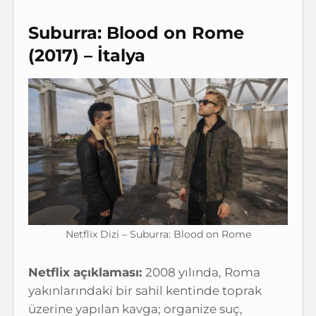
Suburra: Blood on Rome
(2017) – İtalya
Netflix Dizi – Suburra: Blood on Rome
Netflix açıklaması:
2008 yılında, Roma
yakınlarındaki bir sahil kentinde toprak
üzerine yapılan kavga; organize suç,