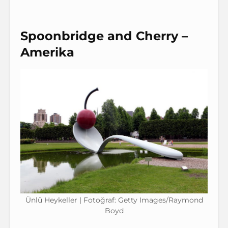
Spoonbridge and Cherry –
Amerika
Ünlü Heykeller | Fotoğraf: Getty Images/Raymond
Boyd