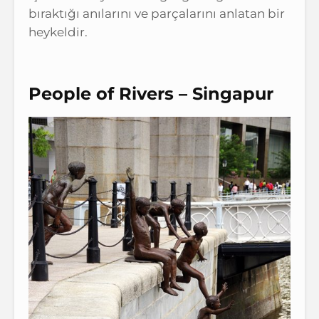
bıraktığı anılarını ve parçalarını anlatan bir
heykeldir.
People of Rivers – Singapur