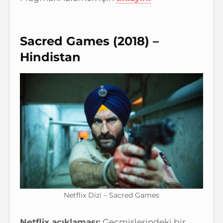
Sacred Games (2018) –
Hindistan
Netflix Dizi – Sacred Games
Netflix açıklaması:
Geçmişlerindeki bir