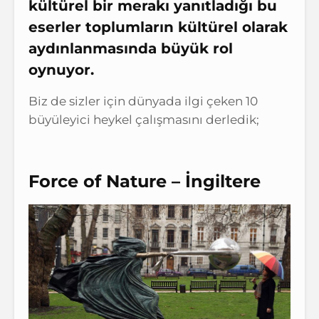
kültürel bir merakı yanıtladığı bu
eserler toplumların kültürel olarak
aydınlanmasında büyük rol
oynuyor.
Biz de sizler için dünyada ilgi çeken 10
büyüleyici heykel çalışmasını derledik;
Force of Nature – İngiltere