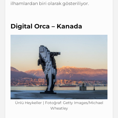
ilhamlardan biri olarak gösteriliyor.
Digital Orca – Kanada
Ünlü Heykeller | Fotoğraf: Getty Images/Michael
Wheatley