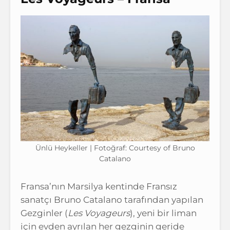
Ünlü Heykeller | Fotoğraf: Courtesy of Bruno
Catalano
Fransa’nın Marsilya kentinde Fransız
sanatçı Bruno Catalano tarafından yapılan
Gezginler (
Les Voyageurs
), yeni bir liman
için evden ayrılan her gezginin geride