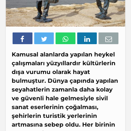
Kamusal alanlarda yapılan heykel
çalışmaları yüzyıllardır kültürlerin
dışa vurumu olarak hayat
bulmuştur. Dünya çapında yapılan
seyahatlerin zamanla daha kolay
ve güvenli hale gelmesiyle sivil
sanat eserlerinin çoğalması,
şehirlerin turistik yerlerinin
artmasına sebep oldu. Her birinin