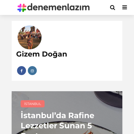
Gizem Doğan
İSTANBUL
İstanbul’da Rafine
Lezzetler Sunan 5