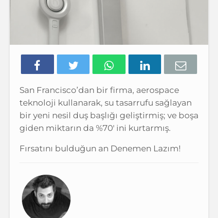
San Francisco’dan bir firma, aerospace
teknoloji kullanarak, su tasarrufu sağlayan
bir yeni nesil duş başlığı geliştirmiş; ve boşa
giden miktarın da %70′ ini kurtarmış.
Fırsatını bulduğun an Denemen Lazım!