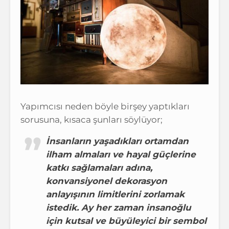
Yapımcısı neden böyle birşey yaptıkları
sorusuna, kısaca şunları söylüyor;
İnsanların yaşadıkları ortamdan
ilham almaları ve hayal güçlerine
katkı sağlamaları adına,
konvansiyonel dekorasyon
anlayışının limitlerini zorlamak
istedik. Ay her zaman insanoğlu
için kutsal ve büyüleyici bir sembol