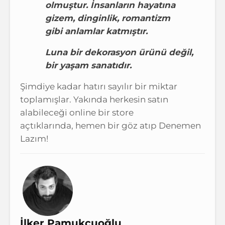
olmuştur. İnsanların hayatına
gizem, dinginlik, romantizm
gibi anlamlar katmıştır.
Luna bir dekorasyon ürünü değil,
bir yaşam sanatıdır.
Şimdiye kadar hatırı sayılır bir miktar
toplamışlar. Yakında herkesin satın
alabileceği online bir store
açtıklarında, hemen bir göz atıp Denemen
Lazım!
İlker Pamukçuoğlu