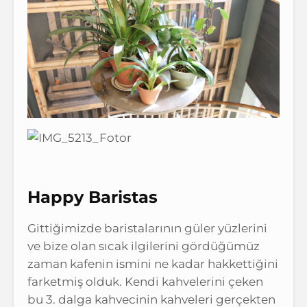
Happy Baristas
Gittiğimizde baristalarının güler yüzlerini
ve bize olan sıcak ilgilerini gördüğümüz
zaman kafenin ismini ne kadar hakkettiğini
farketmiş olduk. Kendi kahvelerini çeken
bu 3. dalga kahvecinin kahveleri gerçekten