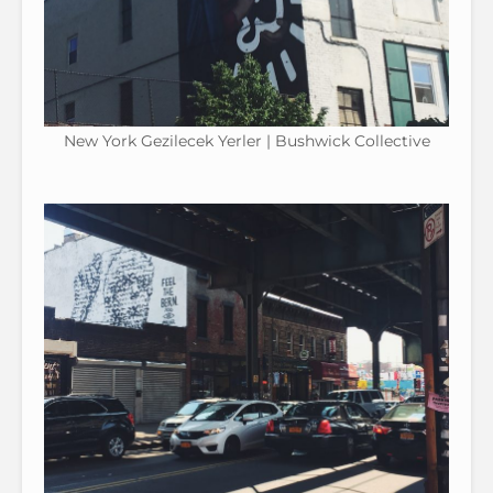
New York Gezilecek Yerler | Bushwick Collective