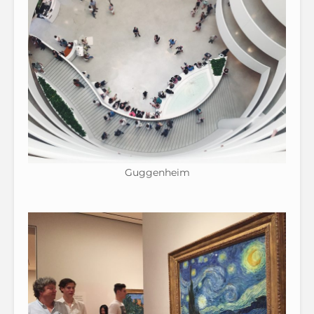
Guggenheim