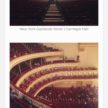
New York Gezilecek Yerler | Carnegie Hall