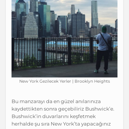
New York Gezilecek Yerler | Brooklyn Heights
Bu manzarayı da en güzel anılarınıza
kaydettikten sonra geçebiliriz Bushwick’e.
Bushwick’in duvarlarını keşfetmek
herhalde şu sıra New York’ta yapacağınız