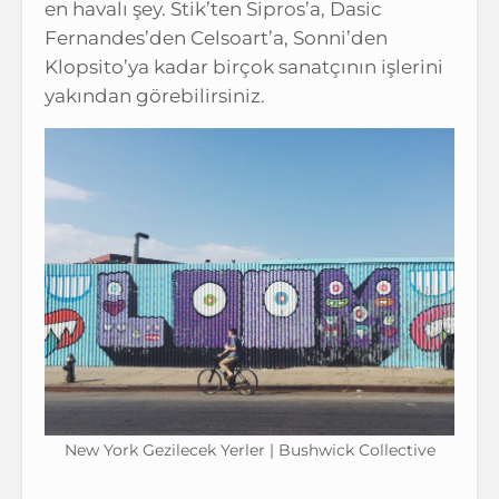
en havalı şey. Stik’ten Sipros’a, Dasic
Fernandes’den Celsoart’a, Sonni’den
Klopsito’ya kadar birçok sanatçının işlerini
yakından görebilirsiniz.
New York Gezilecek Yerler | Bushwick Collective