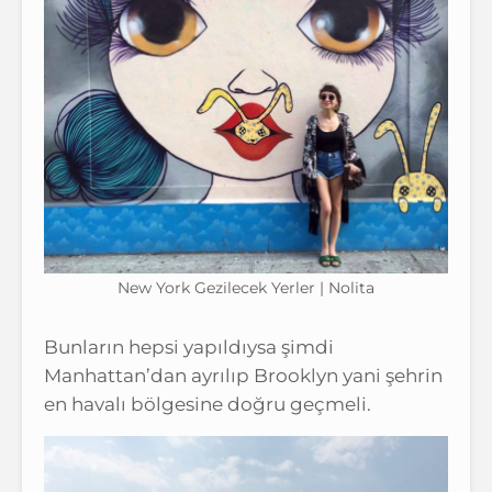
New York Gezilecek Yerler | Nolita
Bunların hepsi yapıldıysa şimdi
Manhattan’dan ayrılıp Brooklyn yani şehrin
en havalı bölgesine doğru geçmeli.