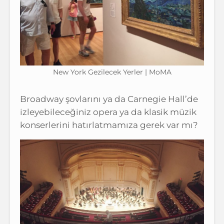
New York Gezilecek Yerler | MoMA
Broadway şovlarını ya da Carnegie Hall’de
izleyebileceğiniz opera ya da klasik müzik
konserlerini hatırlatmamıza gerek var mı?