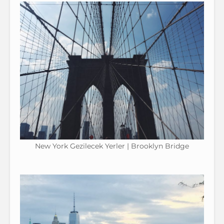
New York Gezilecek Yerler | Brooklyn Bridge