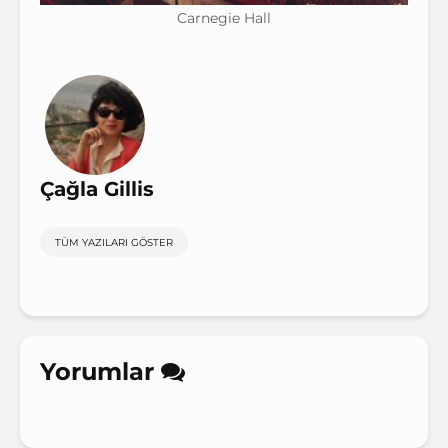
Carnegie Hall
Çağla Gillis
TÜM YAZILARI GÖSTER
Yorumlar