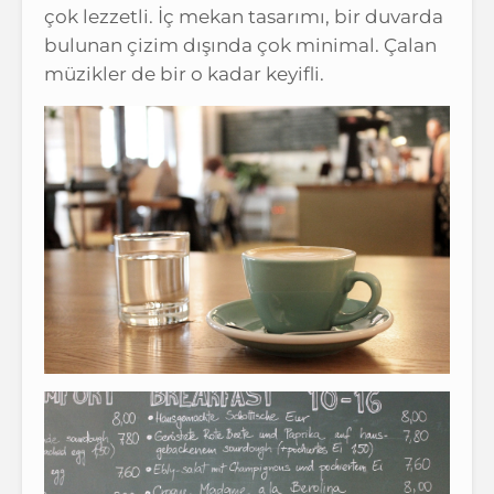
çok lezzetli. İç mekan tasarımı, bir duvarda
bulunan çizim dışında çok minimal. Çalan
müzikler de bir o kadar keyifli.