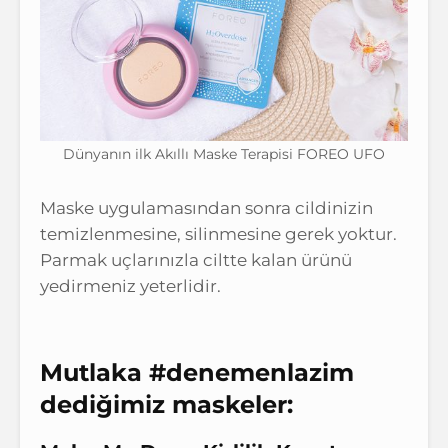
Dünyanın ilk Akıllı Maske Terapisi FOREO UFO
Maske uygulamasından sonra cildinizin
temizlenmesine, silinmesine gerek yoktur.
Parmak uçlarınızla ciltte kalan ürünü
yedirmeniz yeterlidir.
Mutlaka #denemenlazim
dediğimiz maskeler: