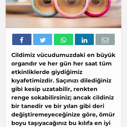
Cildimiz vücudumuzdaki en büyük
organdır ve her gün her saat tüm
etkinliklerde giydiğimiz
kıyafetimizdir. Saçınızı dilediğiniz
gibi kesip uzatabilir, renkten
renge sokabilirsiniz; ancak cildiniz
bir tanedir ve bir yılan gibi deri
değiştiremeyeceğinize göre, ömür
boyu taşıyacağınız bu kılıfa en iyi