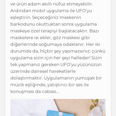
ve ürün adam akıllı nüfuz etmeyebilir.
Ardından mobil uygulama ile UFO’yu
eşleştirin. Seçeceğiniz maskenin
barkodunu okuttuktan sonra uygulama
maskeye özel terapiyi başlatacaktır. Bazı
maskelere ısı ekler, göz maskesi gibi
diğerlerinde soğumaya odaklanır. Her iki
durumda da, hiçbir şey yapmazsınız; çünkü
uygulama sizin için her şeyi halleder! Sizin
tek yapmanız gereken UFO’yu yüzünüzün
üzerinde dairesel hareketlerle
dolaştırmaktır. Uygulamanın yumuşak bir
müzik eşliğinde, yatıştırıcı bir ses ile
konuşması da cabası…