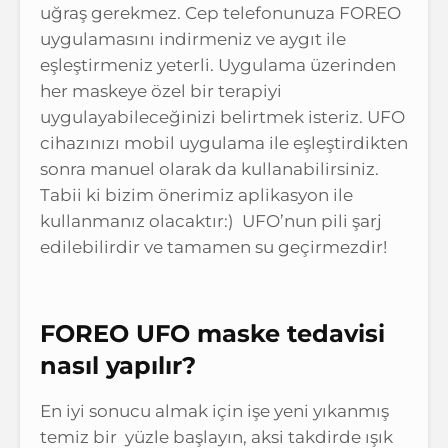
uğraş gerekmez. Cep telefonunuza FOREO
uygulamasını indirmeniz ve aygıt ile
eşleştirmeniz yeterli. Uygulama üzerinden
her maskeye özel bir terapiyi
uygulayabileceğinizi belirtmek isteriz. UFO
cihazınızı mobil uygulama ile eşleştirdikten
sonra manuel olarak da kullanabilirsiniz.
Tabii ki bizim önerimiz aplikasyon ile
kullanmanız olacaktır:) UFO’nun pili şarj
edilebilirdir ve tamamen su geçirmezdir!
FOREO UFO maske tedavisi
nasıl yapılır?
En iyi sonucu almak için işe yeni yıkanmış
temiz bir yüzle başlayın, aksi takdirde ışık