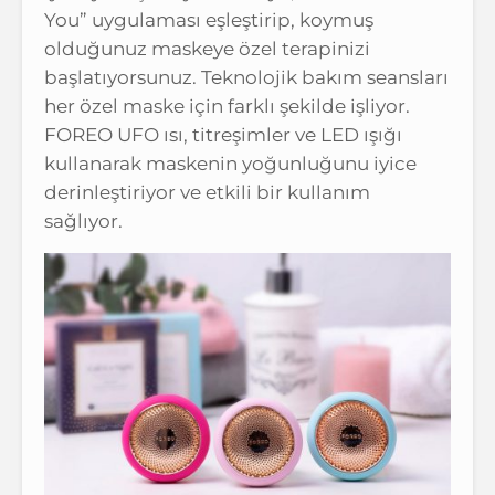
You” uygulaması eşleştirip, koymuş
olduğunuz maskeye özel terapinizi
başlatıyorsunuz. Teknolojik bakım seansları
her özel maske için farklı şekilde işliyor.
FOREO UFO ısı, titreşimler ve LED ışığı
kullanarak maskenin yoğunluğunu iyice
derinleştiriyor ve etkili bir kullanım
sağlıyor.