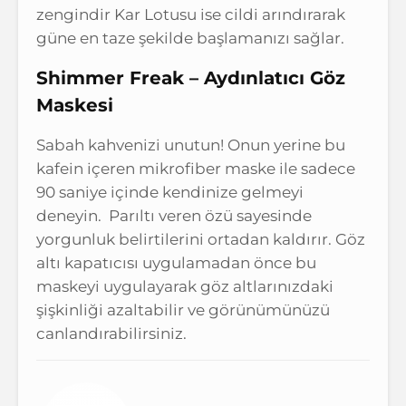
zengindir Kar Lotusu ise cildi arındırarak
güne en taze şekilde başlamanızı sağlar.
Shimmer Freak – Aydınlatıcı Göz
Maskesi
Sabah kahvenizi unutun! Onun yerine bu
kafein içeren mikrofiber maske ile sadece
90 saniye içinde kendinize gelmeyi
deneyin. Parıltı veren özü sayesinde
yorgunluk belirtilerini ortadan kaldırır. Göz
altı kapatıcısı uygulamadan önce bu
maskeyi uygulayarak göz altlarınızdaki
şişkinliği azaltabilir ve görünümünüzü
canlandırabilirsiniz.