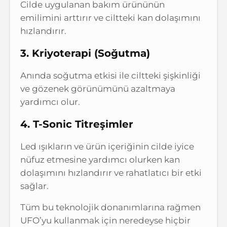
Cilde uygulanan bakım ürününün
emilimini arttırır ve ciltteki kan dolaşımını
hızlandırır.
3. Kriyoterapi (Soğutma)
Anında soğutma etkisi ile ciltteki şişkinliği
ve gözenek görünümünü azaltmaya
yardımcı olur.
4. T-Sonic Titreşimler
Led ışıkların ve ürün içeriğinin cilde iyice
nüfuz etmesine yardımcı olurken kan
dolaşımını hızlandırır ve rahatlatıcı bir etki
sağlar.
Tüm bu teknolojik donanımlarına rağmen
UFO’yu kullanmak için neredeyse hiçbir