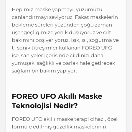
Hepimiz maske yapmayı, yüzümüzü
canlandırmayı seviyoruz. Fakat maskelerin
bekleme süreleri yüzünden çoğu zaman
üşengeçliğimize yenik düşüyoruz ve cilt
bakımını boş veriyoruz. Işık, ısı, soğutma ve
t- sonik titreşimler kullanan FOREO UFO
ise, saniyeler içerisinde cildinizi daha
yumuşak, sağlıklı ve parlak hale getirecek
sağlam bir bakım yapıyor.
FOREO UFO Akıllı Maske
Teknolojisi Nedir?
FOREO UFO akıllı maske terapi cihazı, özel
formüle edilmiş güzellik maskelerinin