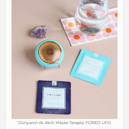
Dünyanın ilk Akıllı Maske Terapisi FOREO UFO