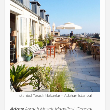
İstanbul Teraslı Mekanlar – Adahan İstanbul
Adres:
Asmalı Mescit Mahallesi, General