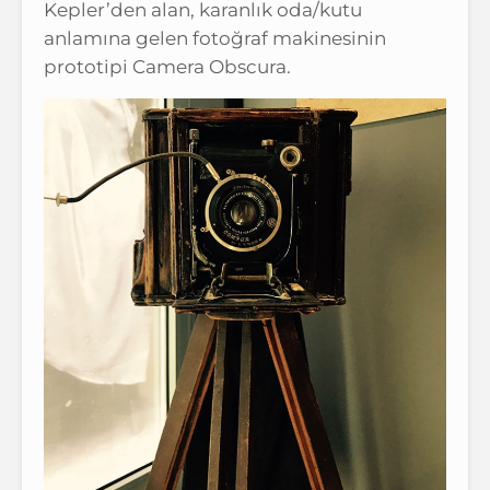
Kepler’den alan, karanlık oda/kutu
anlamına gelen fotoğraf makinesinin
prototipi Camera Obscura.