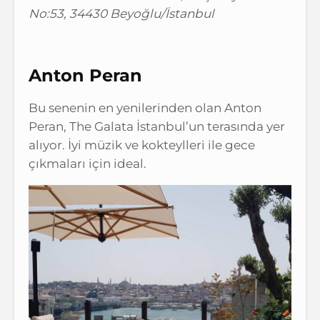
No:53, 34430 Beyoğlu/İstanbul
Anton Peran
Bu senenin en yenilerinden olan Anton
Peran, The Galata İstanbul’un terasında yer
alıyor. İyi müzik ve kokteylleri ile gece
çıkmaları için ideal.