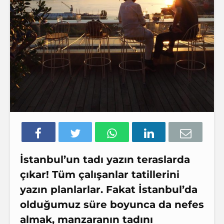
İstanbul’un tadı yazın teraslarda
çıkar! Tüm çalışanlar tatillerini
yazın planlarlar. Fakat İstanbul’da
olduğumuz süre boyunca da nefes
almak, manzaranın tadını