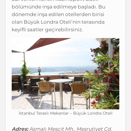
bölümünde inşa edilmeye başladı. Bu
dönemde inşa edilen otellerden birisi
olan Büyük Londra Oteli’nin terasında
keyifli saatler geçirebilirsiniz.
İstanbul Teraslı Mekanlar – Büyük Londra Oteli
Adres:
Asmalı Mescit Mh., Meşrutiyet Cd.