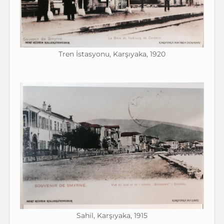
Tren İstasyonu, Karşıyaka, 1920
Sahil, Karşıyaka, 1915