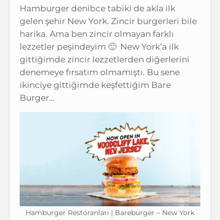
Hamburger denibce tabiki de akla ilk
gelen şehir New York. Zincir burgerleri bile
harika. Ama ben zincir olmayan farklı
lezzetler peşindeyim 🙂 New York’a ilk
gittiğimde zincir lezzetlerden diğerlerini
denemeye fırsatım olmamıştı. Bu sene
ikinciye gittiğimde keşfettiğim Bare
Burger…
Hamburger Restoranları | Bareburger – New York