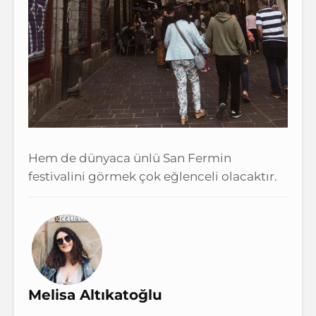
Hem de dünyaca ünlü San Fermin
festivalini görmek çok eğlenceli olacaktır.
Melisa Altıkatoğlu