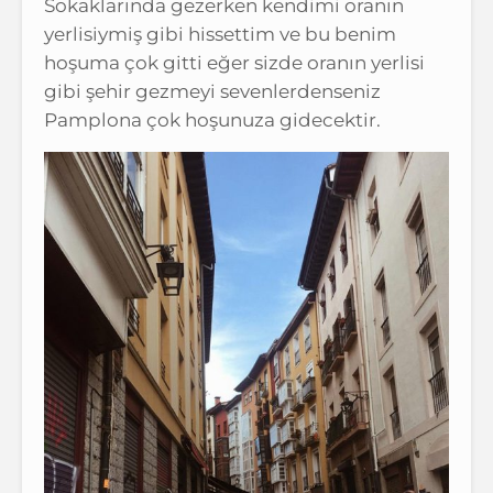
Sokaklarında gezerken kendimi oranın
yerlisiymiş gibi hissettim ve bu benim
hoşuma çok gitti eğer sizde oranın yerlisi
gibi şehir gezmeyi sevenlerdenseniz
Pamplona çok hoşunuza gidecektir.