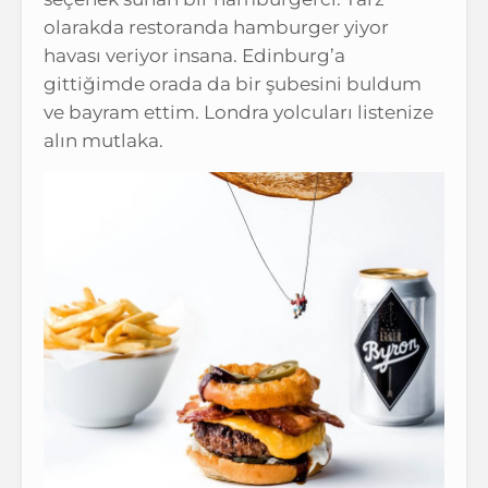
olarakda restoranda hamburger yiyor
havası veriyor insana. Edinburg’a
gittiğimde orada da bir şubesini buldum
ve bayram ettim. Londra yolcuları listenize
alın mutlaka.