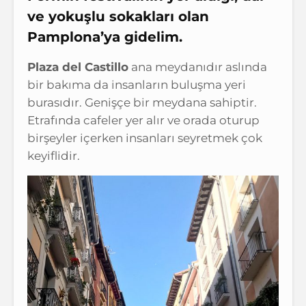
ve yokuşlu sokakları olan
Pamplona’ya gidelim.
Plaza del Castillo
ana meydanıdır aslında
bir bakıma da insanların buluşma yeri
burasıdır. Genişçe bir meydana sahiptir.
Etrafında cafeler yer alır ve orada oturup
birşeyler içerken insanları seyretmek çok
keyiflidir.