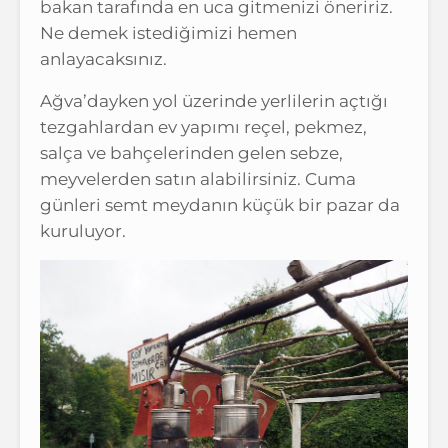
bakan tarafında en uca gitmenizi öneririz.
Ne demek istediğimizi hemen
anlayacaksınız.
Ağva’dayken yol üzerinde yerlilerin açtığı
tezgahlardan ev yapımı reçel, pekmez,
salça ve bahçelerinden gelen sebze,
meyvelerden satın alabilirsiniz. Cuma
günleri semt meydanın küçük bir pazar da
kuruluyor.