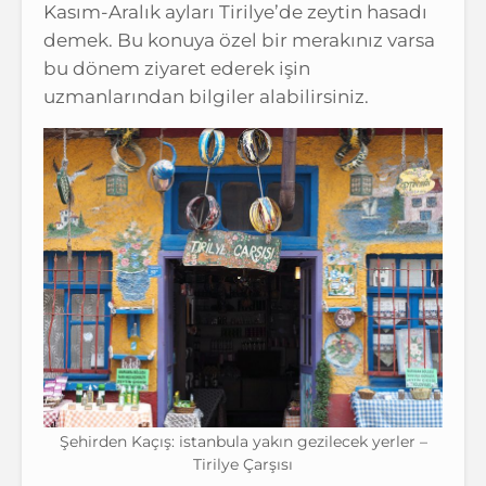
Kasım-Aralık ayları Tirilye’de zeytin hasadı
demek. Bu konuya özel bir merakınız varsa
bu dönem ziyaret ederek işin
uzmanlarından bilgiler alabilirsiniz.
Şehirden Kaçış: istanbula yakın gezilecek yerler –
Tirilye Çarşısı