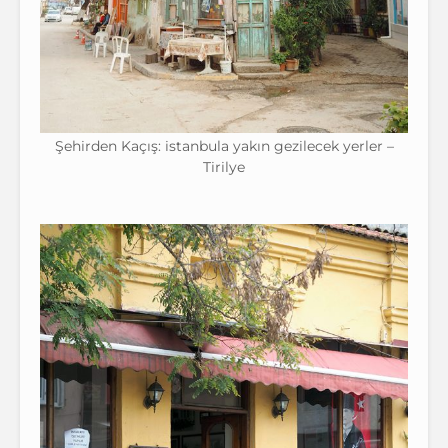
Şehirden Kaçış: istanbula yakın gezilecek yerler –
Tirilye