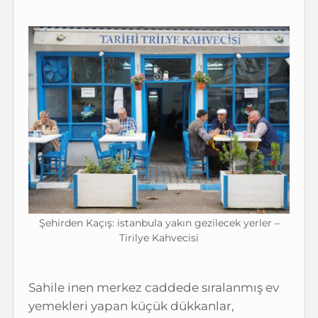
Şehirden Kaçış: istanbula yakın gezilecek yerler –
Tirilye Kahvecisi
Sahile inen merkez caddede sıralanmış ev
yemekleri yapan küçük dükkanlar,