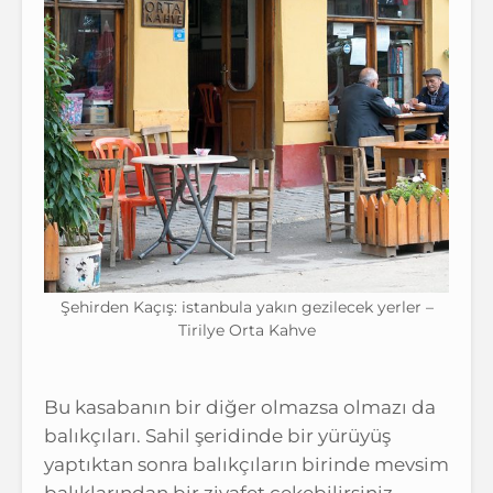
Şehirden Kaçış: istanbula yakın gezilecek yerler –
Tirilye Orta Kahve
Bu kasabanın bir diğer olmazsa olmazı da
balıkçıları. Sahil şeridinde bir yürüyüş
yaptıktan sonra balıkçıların birinde mevsim