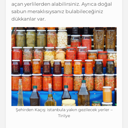
açan yerlilerden alabilirsiniz. Ayrıca doğal
sabun meraklısıysanız bulabileceğiniz
dükkanlar var.
Şehirden Kaçış: istanbula yakın gezilecek yerler –
Tirilye