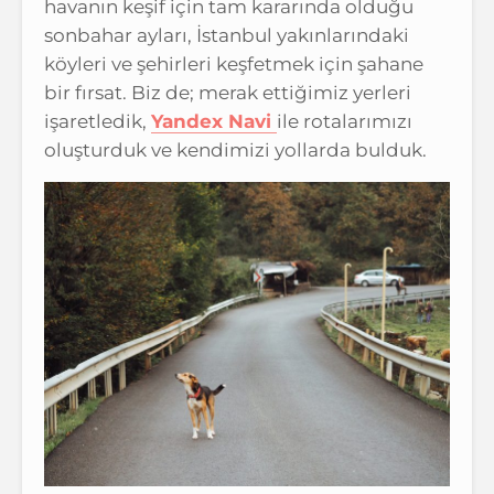
havanın keşif için tam kararında olduğu
sonbahar ayları, İstanbul yakınlarındaki
köyleri ve şehirleri keşfetmek için şahane
bir fırsat. Biz de; merak ettiğimiz yerleri
işaretledik,
Yandex Navi
ile rotalarımızı
oluşturduk ve kendimizi yollarda bulduk.