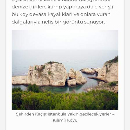
denize girilen, kamp yapmaya da elverişli
bu koy devasa kayalıkları ve onlara vuran
dalgalarıyla nefis bir görüntü sunuyor.
Şehirden Kaçış: istanbula yakın gezilecek yerler –
Kilimli Koyu