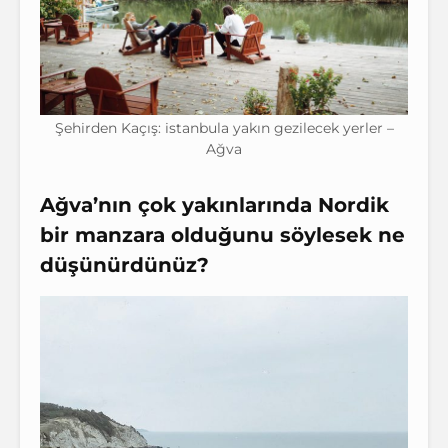
Şehirden Kaçış: istanbula yakın gezilecek yerler –
Ağva
Ağva’nın çok yakınlarında Nordik
bir manzara olduğunu söylesek ne
düşünürdünüz?