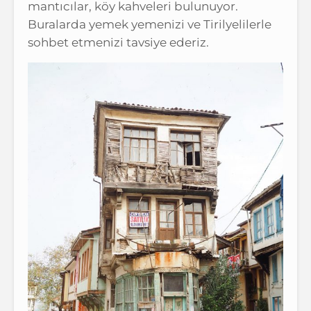
mantıcılar, köy kahveleri bulunuyor.
Buralarda yemek yemenizi ve Tirilyelilerle
sohbet etmenizi tavsiye ederiz.