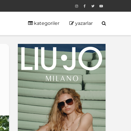
kategoriler
yazarlar