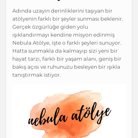
Adında uzayın derinliklerini taşıyan bir
atölyenin farklı bir şeyler sunması beklenir.
Gerçek özgürlüğe giden yolu
ışıklandırmayı kendine misyon edinmiş
Nebula Atölye, işte o farklı şeyleri sunuyor.
Hatta sunmakla da kalmayıp sizi yeni bir
hayat tarzı, farklı bir yaşam alanı, geniş bir
bakış açısı ve ruhunuzu besleyen bir ışıkla
tanıştırmak istiyor.