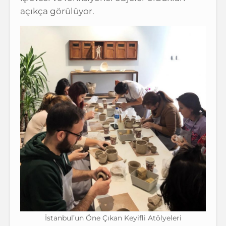
açıkça görülüyor.
İstanbul’un Öne Çıkan Keyifli Atölyeleri