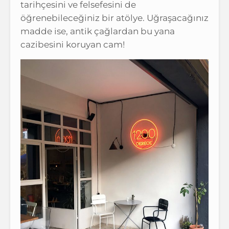
tarihçesini ve felsefesini de
öğrenebileceğiniz bir atölye. Uğraşacağınız
madde ise, antik çağlardan bu yana
cazibesini koruyan cam!