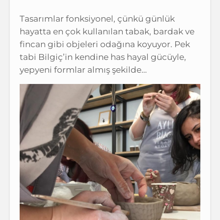
Tasarımlar fonksiyonel, çünkü günlük
hayatta en çok kullanılan tabak, bardak ve
fincan gibi objeleri odağına koyuyor. Pek
tabi Bilgiç’in kendine has hayal gücüyle,
yepyeni formlar almış şekilde…