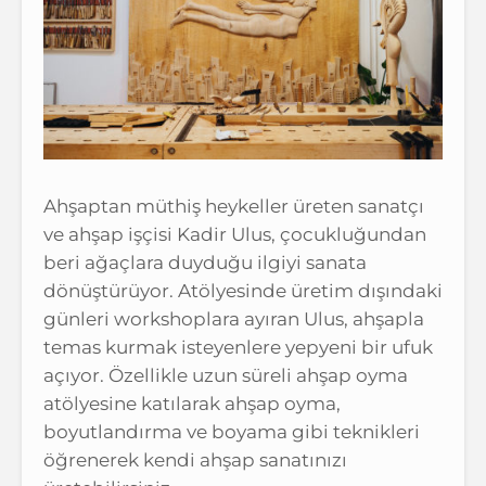
Ahşaptan müthiş heykeller üreten sanatçı
ve ahşap işçisi Kadir Ulus, çocukluğundan
beri ağaçlara duyduğu ilgiyi sanata
dönüştürüyor. Atölyesinde üretim dışındaki
günleri workshoplara ayıran Ulus, ahşapla
temas kurmak isteyenlere yepyeni bir ufuk
açıyor. Özellikle uzun süreli ahşap oyma
atölyesine katılarak ahşap oyma,
boyutlandırma ve boyama gibi teknikleri
öğrenerek kendi ahşap sanatınızı