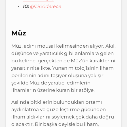
IG:
@1200derece
Müz
Müz, adını mousai kelimesinden alıyor. Akıl,
düşünce ve yaratıcılık gibi anlamlara gelen
bu kelime, gerçekten de Müz’ün karakterini
yansıtır nitelikte. Yunan mitolojisinin ilham
perilerinin adını taşıyor oluşuna yakışır
şekilde Müz de yaratıcı edimlerini
ilhamların üzerine kuran bir atölye.
Aslında bitkilerin bulundukları ortamı
aydınlatma ve güzelleştirme gücünden
ilham aldıklarını söylemek çok daha doğru
olacaktır. Bir başka deyişle bu ilham,