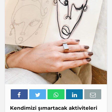
Kendimizi şımartacak aktiviteleri