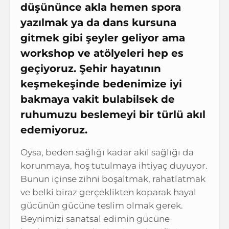
düşününce akla hemen spora
yazılmak ya da dans kursuna
gitmek gibi şeyler geliyor ama
workshop ve atölyeleri hep es
geçiyoruz. Şehir hayatının
keşmekeşinde bedenimize iyi
bakmaya vakit bulabilsek de
ruhumuzu beslemeyi bir türlü akıl
edemiyoruz.
Oysa, beden sağlığı kadar akıl sağlığı da
korunmaya, hoş tutulmaya ihtiyaç duyuyor.
Bunun içinse zihni boşaltmak, rahatlatmak
ve belki biraz gerçeklikten koparak hayal
gücünün gücüne teslim olmak gerek.
Beynimizi sanatsal edimin gücüne