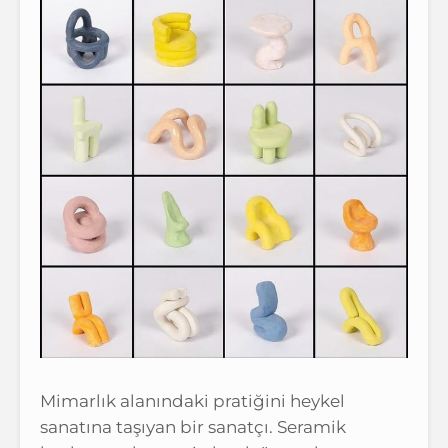
Mimarlık alanındaki pratiğini heykel
sanatına taşıyan bir sanatçı. Seramik