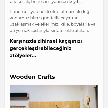
bırakmak, bu teslimiyetin en keyiflisi.
Konumuz yetenekli olup olmamak değil,
konumuz biraz gündelik hayattan
uzaklaşmak ve ellerimizi kille, boyalarla ya
da yemek soslarıyla kirletmekle alakalı.
Karşınızda zihinsel kaçışınızı
gerçekleştirebileceğiniz
atölyeler…
Wooden Crafts