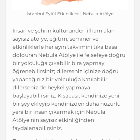
İstanbul Eylül Etkinlikler | Nebula Atölye
İnsan ve şehrin kültüründen ilham alan
sayısız atölye, eğitim, seminer ve
etkinliklerle her ayın takvimini tıka basa
dolduran Nebula Atölye ile felsefeye doğru
bir yolculuğa çıkabilir bira yapmayı
öğrenebilirsiniz; dilerseniz içinize doğru
yapacağınız bir yolculuğa katılabilir
dilerseniz de heykel yapmaya
başlayabilirsiniz. Kısacası, kendinize yeni
bir şey ekleyip kendinizden daha huzurlu
yeni bir insan çıkarmak için Nebula
Atölye’nin sayısız etkinliğinden
faydalanabilirsiniz.