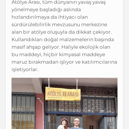
Atölye Arası, tüm dünyanın yavaş yavaş
yönelmeye başladığı aslında
hızlandırılmaya da ihtiyacı olan
sürdürülebilirlik mevzusunu merkezine
alan bir atölye oluşuyla da dikkat çekiyor.
Kullandıkları doğal malzemelerin başında
masif ahşap geliyor. Haliyle ekolojik olan
bu maddeyi, hiçbir kimyasal maddeye
maruz bırakmadan işliyor ve katılımcılarına
işletiyorlar.