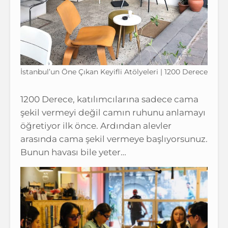
İstanbul’un Öne Çıkan Keyifli Atölyeleri | 1200 Derece
1200 Derece, katılımcılarına sadece cama
şekil vermeyi değil camın ruhunu anlamayı
öğretiyor ilk önce. Ardından alevler
arasında cama şekil vermeye başlıyorsunuz.
Bunun havası bile yeter…