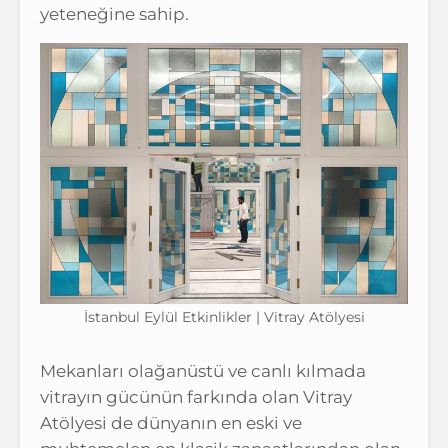
yeteneğine sahip.
İstanbul Eylül Etkinlikler | Vitray Atölyesi
Mekanları olağanüstü ve canlı kılmada
vitrayın gücünün farkında olan Vitray
Atölyesi de dünyanın en eski ve