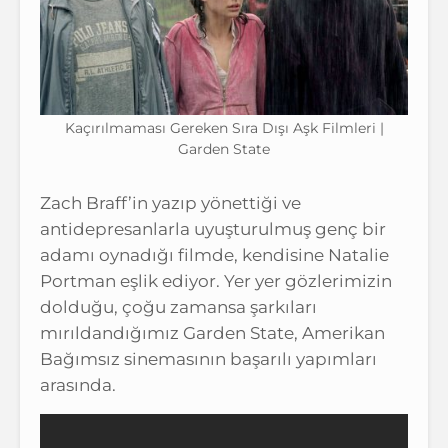
Kaçırılmaması Gereken Sıra Dışı Aşk Filmleri |
Garden State
Zach Braff’in yazıp yönettiği ve
antidepresanlarla uyuşturulmuş genç bir
adamı oynadığı filmde, kendisine Natalie
Portman eşlik ediyor. Yer yer gözlerimizin
dolduğu, çoğu zamansa şarkıları
mırıldandığımız Garden State, Amerikan
Bağımsız sinemasının başarılı yapımları
arasında.