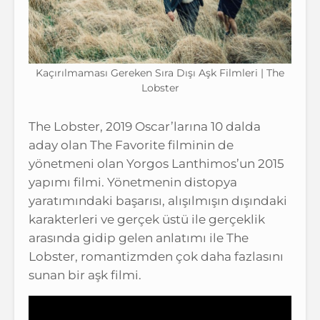
Kaçırılmaması Gereken Sıra Dışı Aşk Filmleri | The
Lobster
The Lobster, 2019 Oscar’larına 10 dalda
aday olan The Favorite filminin de
yönetmeni olan Yorgos Lanthimos’un 2015
yapımı filmi. Yönetmenin distopya
yaratımındaki başarısı, alışılmışın dışındaki
karakterleri ve gerçek üstü ile gerçeklik
arasında gidip gelen anlatımı ile The
Lobster, romantizmden çok daha fazlasını
sunan bir aşk filmi.