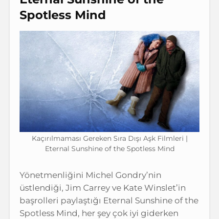
Spotless Mind
Kaçırılmaması Gereken Sıra Dışı Aşk Filmleri |
Eternal Sunshine of the Spotless Mind
Yönetmenliğini Michel Gondry’nin
üstlendiği, Jim Carrey ve Kate Winslet’in
başrolleri paylaştığı Eternal Sunshine of the
Spotless Mind, her şey çok iyi giderken