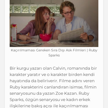
Kaçırılmaması Gereken Sıra Dışı Ask Filmleri | Ruby
Sparks
Bir kurgu yazarı olan Calvin, romanında bir
karakter yaratır ve o karakter birden kendi
hayatında da beliriverir. Filme adını veren
Ruby karakterini canlandıran isimse, filmin
senaryosunu da yazan Zoe Kazan. Ruby
Sparks, özgün senaryosu ve kadın erkek
ilişkilerine bakış açısı ile kaçırılmaması