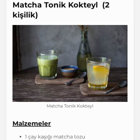
Matcha Tonik Kokteyl (2
kişilik)
Matcha Tonik Kokteyl
Malzemeler
1 çay kaşığı matcha tozu