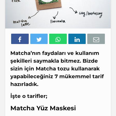
Matcha’nın faydaları ve kullanım
şekilleri saymakla bitmez. Bizde
sizin için Matcha tozu kullanarak
yapabileceğiniz 7 mükemmel tarif
hazırladık.
İşte o tarifler;
Matcha Yüz Maskesi