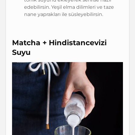
edebilirsin. Yeşil elma dilimleri ve taze
nane yaprakları ile süsleyebilirsin.
Matcha + Hindistancevizi
Suyu