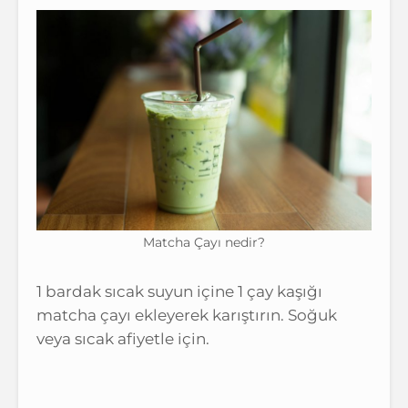
Matcha Çayı nedir?
1 bardak sıcak suyun içine 1 çay kaşığı
matcha çayı ekleyerek karıştırın. Soğuk
veya sıcak afiyetle için.