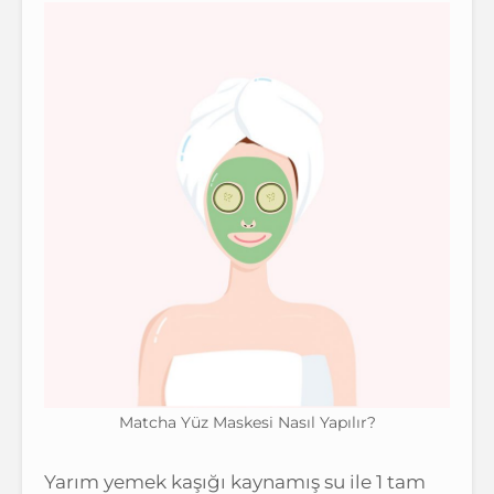
Matcha Yüz Maskesi Nasıl Yapılır?
Yarım yemek kaşığı kaynamış su ile 1 tam