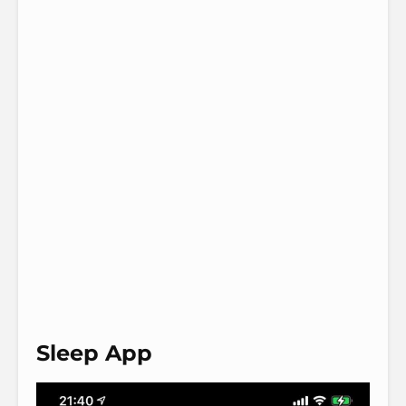
Sleep App