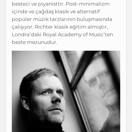
besteci ve piyanisttir. Post-minimalizm
içinde ve çağdaş klasik ve alternatif
popüler müzik tarzlarının buluşmasında
çalışıyor. Richter klasik eğitim almıştır,
Londra’daki Royal Academy of Music’ten
beste mezunudur.