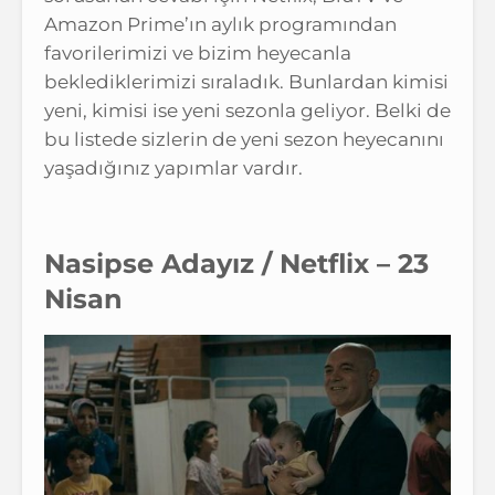
Amazon Prime’ın aylık programından
favorilerimizi ve bizim heyecanla
beklediklerimizi sıraladık. Bunlardan kimisi
yeni, kimisi ise yeni sezonla geliyor. Belki de
bu listede sizlerin de yeni sezon heyecanını
yaşadığınız yapımlar vardır.
Nasipse Adayız / Netflix – 23
Nisan