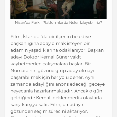
Nisan’da Farklı Platformlarda Neler İzleyebiliriz?
Film, İstanbul’da bir ilçenin belediye
başkanlığına aday olmak isteyen bir
adamın yaşadıklarına odaklanıyor. Başkan
adayı Doktor Kemal Güner vakit
kaybetmeden çalışmalara başlar. Bir
Numara’nın gözüne girip aday olmayı
başarabilmek için her yolu dener. Aynı
zamanda adaylığını anons edeceği geceye
heyecanla hazırlanmaktadır. Ancak o gün
geldiğinde Kemal, beklenmedik olaylarla
karşı karşıya kalır. Film, bir adayın
gözünden seçim sürecini aktarıyor.