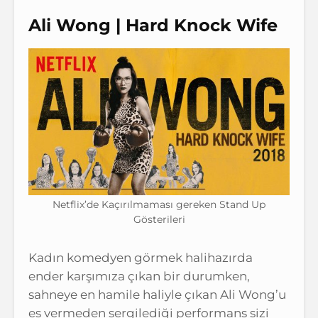
Ali Wong | Hard Knock Wife
Netflix’de Kaçırılmaması gereken Stand Up
Gösterileri
Kadın komedyen görmek halihazırda
ender karşımıza çıkan bir durumken,
sahneye en hamile haliyle çıkan Ali Wong’u
es vermeden sergilediği performans sizi