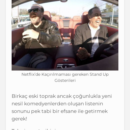
Netflix’de Kaçırılmaması gereken Stand Up
Gösterileri
Birkaç eski toprak ancak çoğunlukla yeni
nesil komedyenlerden oluşan listenin
sonunu pek tabi bir efsane ile getirmek
gerek!