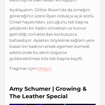
Açıklayalım, Glitter Room’da da örneğini
göreceğiniz üzere Ryan oldukça açık sözlü.
Cinsel hayatından, çocuğunu tek başına
yetiştiren bir kadın olmaktan ve bunun
getirdiği zorluklardan korkusuzca
bahsediyor. Ayakları böylesine sağlam yere
basan bir kadının erkek egemen komedi
sektöründe bu denli özgürce
güldürebilmesi bile tek başına keyifli.
Fragman için
tıklayın.
Amy Schumer | Growing &
The Leather Special