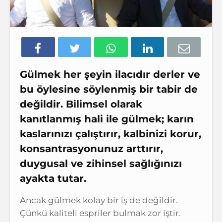
Gülmek her şeyin ilacıdır derler ve
bu öylesine söylenmiş bir tabir de
değildir. Bilimsel olarak
kanıtlanmış hali ile gülmek; karın
kaslarınızı çalıştırır, kalbinizi korur,
konsantrasyonunuz arttırır,
duygusal ve zihinsel sağlığınızı
ayakta tutar.
Ancak gülmek kolay bir iş de değildir.
Çünkü kaliteli espriler bulmak zor iştir.