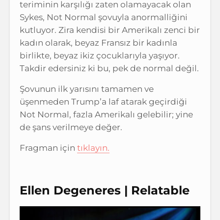
teriminin karşılığı zaten olamayacak olan
Sykes, Not Normal şovuyla anormalliğini
kutluyor. Zira kendisi bir Amerikalı zenci bir
kadın olarak, beyaz Fransız bir kadınla
birlikte, beyaz ikiz çocuklarıyla yaşıyor.
Takdir edersiniz ki bu, pek de normal değil.
Şovunun ilk yarısını tamamen ve
üşenmeden Trump’a laf atarak geçirdiği
Not Normal, fazla Amerikalı gelebilir; yine
de şans verilmeye değer.
Fragman için
tıklayın.
Ellen Degeneres | Relatable