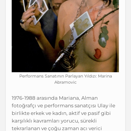
Performans Sanatının Parlayan Yıldızı: Marina
Abramovic
1976-1988 arasında Mariana, Alman
fotoğrafçı ve performans sanatçısı Ulay ile
birlikte erkek ve kadın, aktif ve pasif gibi
karşılıklı kavramları yorucu, sürekli
tekrarlanan ve çoğu zaman acı verici