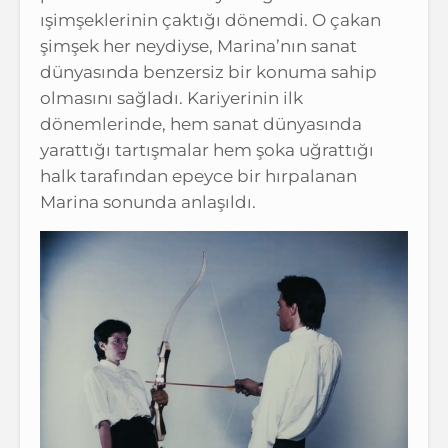
ışimşeklerinin çaktığı dönemdi. O çakan
şimşek her neydiyse, Marina’nın sanat
dünyasında benzersiz bir konuma sahip
olmasını sağladı. Kariyerinin ilk
dönemlerinde, hem sanat dünyasında
yarattığı tartışmalar hem şoka uğrattığı
halk tarafından epeyce bir hırpalanan
Marina sonunda anlaşıldı.