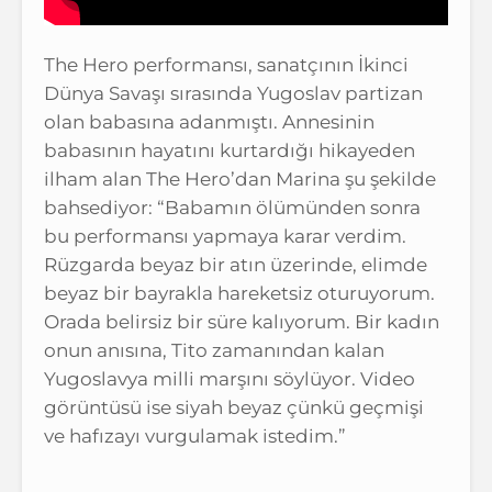
The Hero performansı, sanatçının İkinci
Dünya Savaşı sırasında Yugoslav partizan
olan babasına adanmıştı. Annesinin
babasının hayatını kurtardığı hikayeden
ilham alan The Hero’dan Marina şu şekilde
bahsediyor: “Babamın ölümünden sonra
bu performansı yapmaya karar verdim.
Rüzgarda beyaz bir atın üzerinde, elimde
beyaz bir bayrakla hareketsiz oturuyorum.
Orada belirsiz bir süre kalıyorum. Bir kadın
onun anısına, Tito zamanından kalan
Yugoslavya milli marşını söylüyor. Video
görüntüsü ise siyah beyaz çünkü geçmişi
ve hafızayı vurgulamak istedim.”