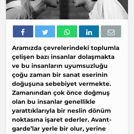
Aramızda çevrelerindeki toplumla
çelişen bazı insanlar dolaşmakta
ve bu insanların uyumsuzluğu
çoğu zaman bir sanat eserinin
doğuşuna sebebiyet vermekte.
Zamanından çok önce doğmuş
olan bu insanlar genellikle
yarattıklarıyla bir neslin dönüm
noktasına işaret ederler. Avant-
garde’lar yerle bir olur, yerine