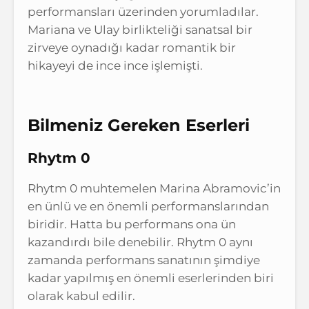
performansları üzerinden yorumladılar.
Mariana ve Ulay birlikteliği sanatsal bir
zirveye oynadığı kadar romantik bir
hikayeyi de ince ince işlemişti.
Bilmeniz Gereken Eserleri
Rhytm 0
Rhytm 0 muhtemelen Marina Abramovic’in
en ünlü ve en önemli performanslarından
biridir. Hatta bu performans ona ün
kazandırdı bile denebilir. Rhytm 0 aynı
zamanda performans sanatının şimdiye
kadar yapılmış en önemli eserlerinden biri
olarak kabul edilir.