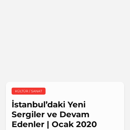
KÜLTÜR / SANAT
İstanbul’daki Yeni
Sergiler ve Devam
Edenler | Ocak 2020