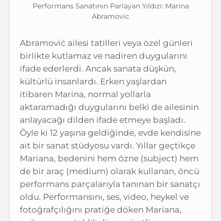
Performans Sanatının Parlayan Yıldızı: Marina
Abramovic
Abramović ailesi tatilleri veya özel günleri
birlikte kutlamaz ve nadiren duygularını
ifade ederlerdi. Ancak sanata düşkün,
kültürlü insanlardı. Erken yaşlardan
itibaren Marina, normal yollarla
aktaramadığı duygularını belki de ailesinin
anlayacağı dilden ifade etmeye başladı.
Öyle ki 12 yaşına geldiğinde, evde kendisine
ait bir sanat stüdyosu vardı. Yıllar geçtikçe
Mariana, bedenini hem özne (subject) hem
de bir araç (medium) olarak kullanan, öncü
performans parçalarıyla tanınan bir sanatçı
oldu. Performansını, ses, video, heykel ve
fotoğrafçılığını pratiğe döken Mariana,