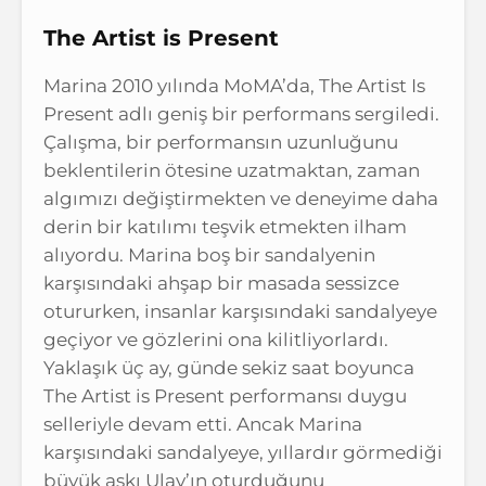
The Artist is Present
Marina 2010 yılında MoMA’da, The Artist Is
Present adlı geniş bir performans sergiledi.
Çalışma, bir performansın uzunluğunu
beklentilerin ötesine uzatmaktan, zaman
algımızı değiştirmekten ve deneyime daha
derin bir katılımı teşvik etmekten ilham
alıyordu. Marina boş bir sandalyenin
karşısındaki ahşap bir masada sessizce
otururken, insanlar karşısındaki sandalyeye
geçiyor ve gözlerini ona kilitliyorlardı.
Yaklaşık üç ay, günde sekiz saat boyunca
The Artist is Present performansı duygu
selleriyle devam etti. Ancak Marina
karşısındaki sandalyeye, yıllardır görmediği
büyük aşkı Ulay’ın oturduğunu