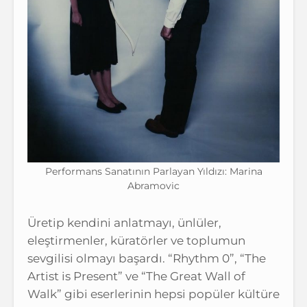
Performans Sanatının Parlayan Yıldızı: Marina
Abramovic
Üretip kendini anlatmayı, ünlüler,
eleştirmenler, küratörler ve toplumun
sevgilisi olmayı başardı. “Rhythm 0”, “The
Artist is Present” ve “The Great Wall of
Walk” gibi eserlerinin hepsi popüler kültüre