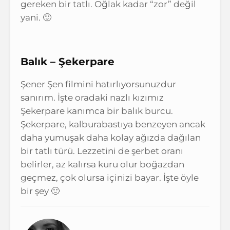
gereken bir tatlı. Oğlak kadar “zor” değil
yani. 🙂
Balık – Şekerpare
Şener Şen filmini hatırlıyorsunuzdur
sanırım. İşte oradaki nazlı kızımız
Şekerpare kanımca bir balık burcu.
Şekerpare, kalburabastıya benzeyen ancak
daha yumuşak daha kolay ağızda dağılan
bir tatlı türü. Lezzetini de şerbet oranı
belirler, az kalırsa kuru olur boğazdan
geçmez, çok olursa içinizi bayar. İşte öyle
bir şey 🙂