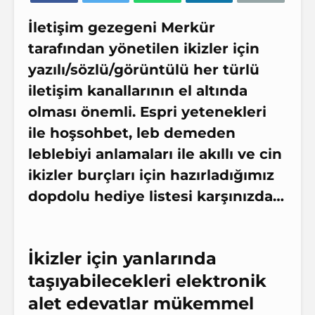
İletişim gezegeni Merkür
tarafından yönetilen ikizler için
yazılı/sözlü/görüntülü her türlü
iletişim kanallarının el altında
olması önemli. Espri yetenekleri
ile hoşsohbet, leb demeden
leblebiyi anlamaları ile akıllı ve cin
ikizler burçları için hazırladığımız
dopdolu hediye listesi karşınızda…
İkizler için yanlarında
taşıyabilecekleri elektronik
alet edevatlar mükemmel