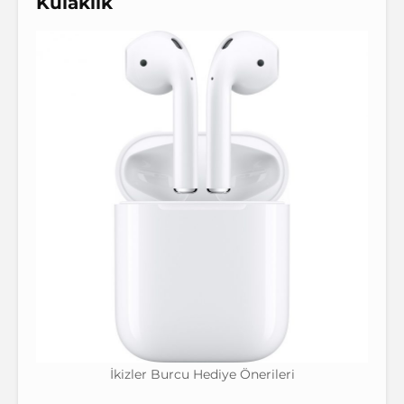
Kulaklık
İkizler Burcu Hediye Önerileri