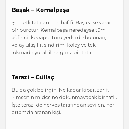
Başak – Kemalpaşa
Şerbetli tatlıların en hafifi. Başak işe yarar
bir burçtur, Kemalpaşa neredeyse tüm
köfteci, kebapçı türü yerlerde bulunan,
kolay ulaşılır, sindirimi kolay ve tek
lokmada yutabileceğiniz bir tatlı.
Terazi – Güllaç
Bu da çok belirgin, Ne kadar kibar, zarif,
kimsenin midesine dokunmayacak bir tatlı.
İşte terazi de herkes tarafından sevilen, her
ortamda aranan kişi.