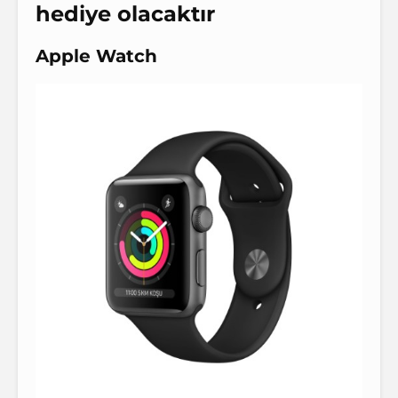
hediye olacaktır
Apple Watch