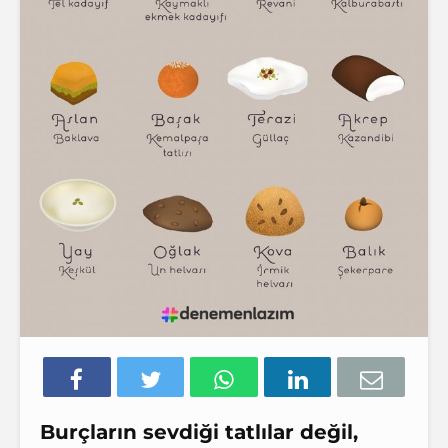
Burçların sevdiği tatlılar değil,