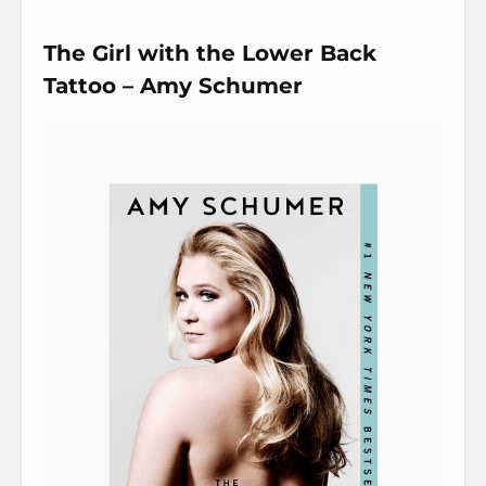
The Girl with the Lower Back
Tattoo – Amy Schumer