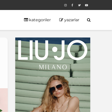
kategoriler
yazarlar