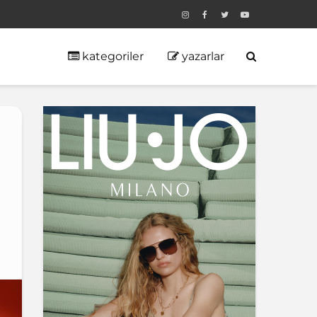
kategoriler
yazarlar