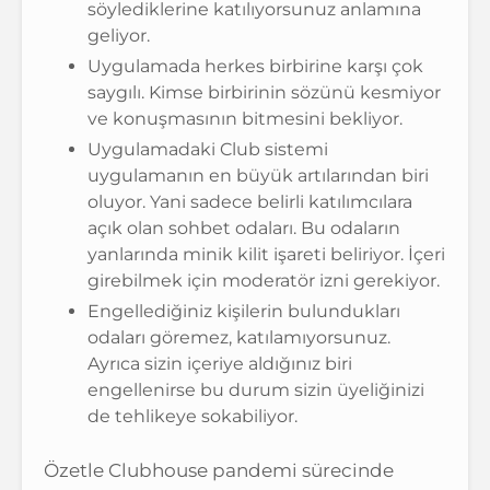
söylediklerine katılıyorsunuz anlamına
geliyor.
Uygulamada herkes birbirine karşı çok
saygılı. Kimse birbirinin sözünü kesmiyor
ve konuşmasının bitmesini bekliyor.
Uygulamadaki Club sistemi
uygulamanın en büyük artılarından biri
oluyor. Yani sadece belirli katılımcılara
açık olan sohbet odaları. Bu odaların
yanlarında minik kilit işareti beliriyor. İçeri
girebilmek için moderatör izni gerekiyor.
Engellediğiniz kişilerin bulundukları
odaları göremez, katılamıyorsunuz.
Ayrıca sizin içeriye aldığınız biri
engellenirse bu durum sizin üyeliğinizi
de tehlikeye sokabiliyor.
Özetle Clubhouse pandemi sürecinde