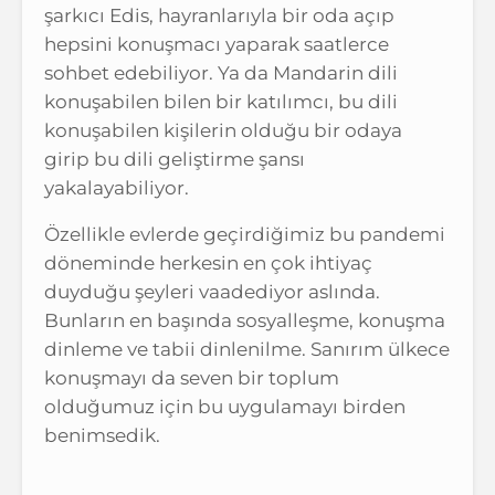
şarkıcı Edis, hayranlarıyla bir oda açıp
hepsini konuşmacı yaparak saatlerce
sohbet edebiliyor. Ya da Mandarin dili
konuşabilen bilen bir katılımcı, bu dili
konuşabilen kişilerin olduğu bir odaya
girip bu dili geliştirme şansı
yakalayabiliyor.
Özellikle evlerde geçirdiğimiz bu pandemi
döneminde herkesin en çok ihtiyaç
duyduğu şeyleri vaadediyor aslında.
Bunların en başında sosyalleşme, konuşma
dinleme ve tabii dinlenilme. Sanırım ülkece
konuşmayı da seven bir toplum
olduğumuz için bu uygulamayı birden
benimsedik.