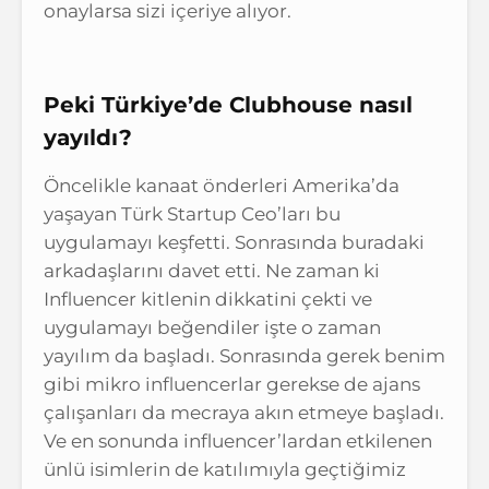
onaylarsa sizi içeriye alıyor.
Peki Türkiye’de Clubhouse nasıl
yayıldı?
Öncelikle kanaat önderleri Amerika’da
yaşayan Türk Startup Ceo’ları bu
uygulamayı keşfetti. Sonrasında buradaki
arkadaşlarını davet etti. Ne zaman ki
Influencer kitlenin dikkatini çekti ve
uygulamayı beğendiler işte o zaman
yayılım da başladı. Sonrasında gerek benim
gibi mikro influencerlar gerekse de ajans
çalışanları da mecraya akın etmeye başladı.
Ve en sonunda influencer’lardan etkilenen
ünlü isimlerin de katılımıyla geçtiğimiz