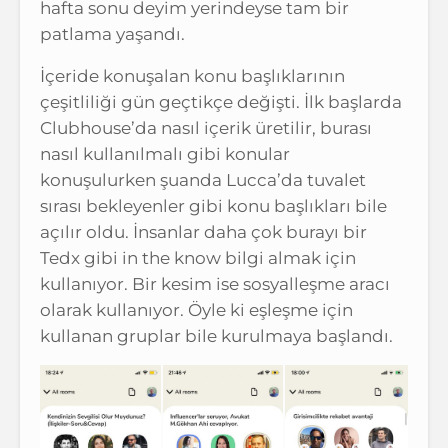
hafta sonu deyim yerindeyse tam bir
patlama yaşandı.
İçeride konuşalan konu başlıklarının
çeşitliliği gün geçtikçe değişti. İlk başlarda
Clubhouse’da nasıl içerik üretilir, burası
nasıl kullanılmalı gibi konular
konuşulurken şuanda Lucca’da tuvalet
sırası bekleyenler gibi konu başlıkları bile
açılır oldu. İnsanlar daha çok burayı bir
Tedx gibi in the know bilgi almak için
kullanıyor. Bir kesim ise sosyalleşme aracı
olarak kullanıyor. Öyle ki eşleşme için
kullanan gruplar bile kurulmaya başlandı.