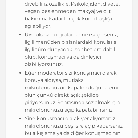
diyebiliriz özellikle. Psikolojiden, diyete,
vegan beslenmeden makyaj ve cilt
bakımına kadar bir çok konu başlığı
açılabiliyor.
Üye olurken ilgi alanlarınızı seçerseniz,
ilgili menüden o alanlardaki konularla
ilgili tüm dünyadaki sohbetlere dahil
olup, konuşmacı ya da dinleyici
olabiliyorsunuz.
Eğer moderatör sizi konuşmacı olarak
konuya aldıysa, mutlaka
mikrofonunuzun kapalı olduğuna emin
olun çünkü direkt açık şekilde
giriyorsunuz. Sonrasında söz almak için
mikrofonunuzu açıp kapatabilirsiniz.
Yine konuşmacı olarak yer alıyorsanız,
mikrofonunuzu peşi sıra açıp kaparsanız
bu alkışlama ya da diğer konuşmacının