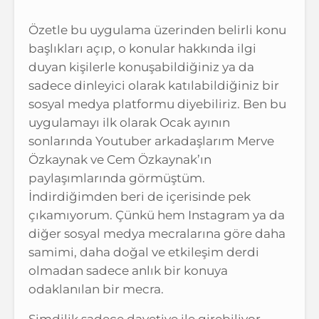
Özetle bu uygulama üzerinden belirli konu
başlıkları açıp, o konular hakkında ilgi
duyan kişilerle konuşabildiğiniz ya da
sadece dinleyici olarak katılabildiğiniz bir
sosyal medya platformu diyebiliriz. Ben bu
uygulamayı ilk olarak Ocak ayının
sonlarında Youtuber arkadaşlarım Merve
Özkaynak ve Cem Özkaynak’ın
paylaşımlarında görmüştüm.
İndirdiğimden beri de içerisinde pek
çıkamıyorum. Çünkü hem Instagram ya da
diğer sosyal medya mecralarına göre daha
samimi, daha doğal ve etkileşim derdi
olmadan sadece anlık bir konuya
odaklanılan bir mecra.