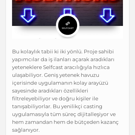
Bu kolaylık tabii ki iki yönlü. Proje sahibi
yapımcılar da iş ilanları açarak aradıkları
yeteneklere Selfcast aracılığıyla hızlıca
ulaşabiliyor. Geniş yetenek havuzu
içerisinde uygulamanın kolay arayüzü
sayesinde aradıkları özellikleri
filtreleyebiliyor ve doğru kişiler ile
tanışabiliyorlar. Bu yenilikçi casting
uygulamasıyla tüm süreç dijitalleşiyor ve
hem zamandan hem de bütçeden kazanç
sağlanıyor.