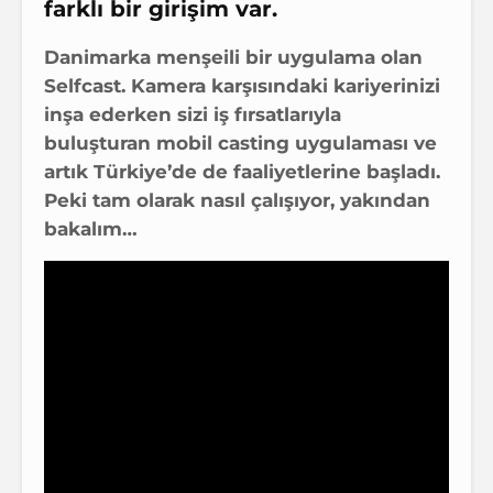
farklı bir girişim var.
Danimarka menşeili bir uygulama olan
Selfcast. Kamera karşısındaki kariyerinizi
inşa ederken sizi iş fırsatlarıyla
buluşturan mobil casting uygulaması ve
artık Türkiye’de de faaliyetlerine başladı.
Peki tam olarak nasıl çalışıyor, yakından
bakalım…