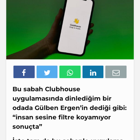
Bu sabah Clubhouse
uygulamasında dinlediğim bir
odada Gülben Ergen’in dediği gibi
:
“insan sesine filtre koyamıyor
sonuçta”