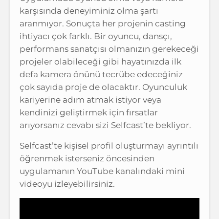
karşısında deneyiminiz olma şartı
aranmıyor. Sonuçta her projenin casting
ihtiyacı çok farklı. Bir oyuncu, dansçı,
performans sanatçısı olmanızın gerekeceği
projeler olabileceği gibi hayatınızda ilk
defa kamera önünü tecrübe edeceğiniz
çok sayıda proje de olacaktır. Oyunculuk
kariyerine adım atmak istiyor veya
kendinizi geliştirmek için fırsatlar
arıyorsanız cevabı sizi Selfcast’te bekliyor.
Selfcast’te kişisel profil oluşturmayı ayrıntılı
öğrenmek isterseniz öncesinden
uygulamanın YouTube kanalındaki mini
videoyu izleyebilirsiniz.