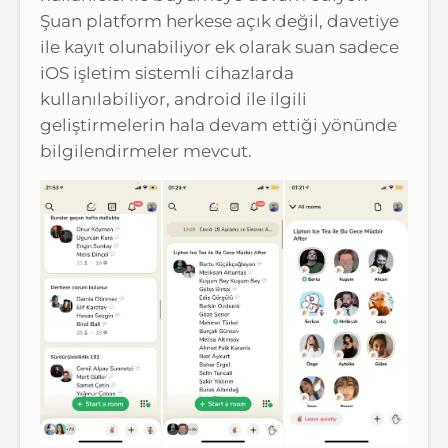
Şuan platform herkese açık değil, davetiye
ile kayıt olunabiliyor ek olarak suan sadece
iOS işletim sistemli cihazlarda
kullanılabiliyor, android ile ilgili
geliştirmelerin hala devam ettiği yönünde
bilgilendirmeler mevcut.