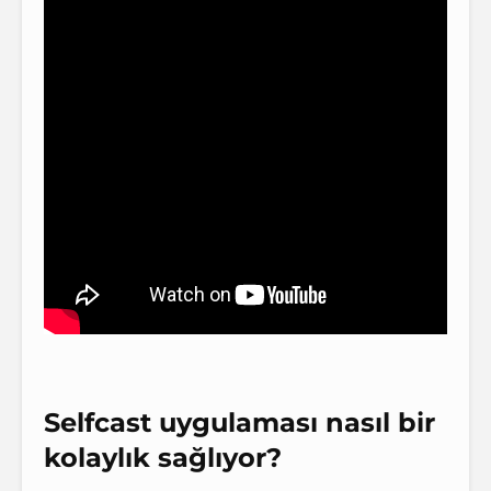
Selfcast uygulaması nasıl bir
kolaylık sağlıyor?