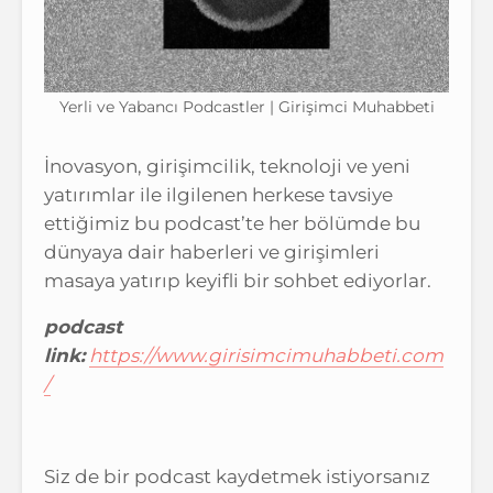
Yerli ve Yabancı Podcastler | Girişimci Muhabbeti
İnovasyon, girişimcilik, teknoloji ve yeni
yatırımlar ile ilgilenen herkese tavsiye
ettiğimiz bu podcast’te her bölümde bu
dünyaya dair haberleri ve girişimleri
masaya yatırıp keyifli bir sohbet ediyorlar.
podcast
link:
https://www.girisimcimuhabbeti.com
/
Siz de bir podcast kaydetmek istiyorsanız