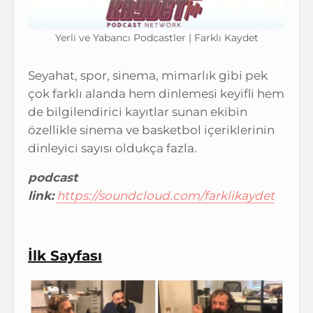
Yerli ve Yabancı Podcastler | Farklı Kaydet
Seyahat, spor, sinema, mimarlık gibi pek
çok farklı alanda hem dinlemesi keyifli hem
de bilgilendirici kayıtlar sunan ekibin
özellikle sinema ve basketbol içeriklerinin
dinleyici sayısı oldukça fazla.
podcast
link:
https://soundcloud.com/farklikaydet
İlk Sayfası