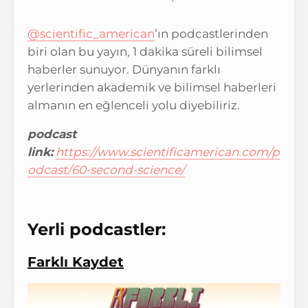
@scientific_american
’ın podcastlerinden
biri olan bu yayın, 1 dakika süreli bilimsel
haberler sunuyor. Dünyanın farklı
yerlerinden akademik ve bilimsel haberleri
almanın en eğlenceli yolu diyebiliriz.
podcast
link:
https://www.scientificamerican.com/p
odcast/60-second-science/
Yerli podcastler:
Farklı Kaydet