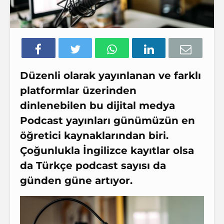
Düzenli olarak yayınlanan ve farklı
platformlar üzerinden
dinlenebilen bu dijital medya
Podcast
yayınları günümüzün en
öğretici kaynaklarından biri.
Çoğunlukla İngilizce kayıtlar olsa
da Türkçe podcast sayısı da
günden güne artıyor.