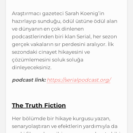
Araştırmacı gazeteci Sarah Koenig’in
hazırlayıp sunduğu, ödül üstüne ödül alan
ve dünyanın en çok dinlenen
podcastlerinden biri klan Serial, her sezon
gerçek vakaların sır perdesini aralıyor. İlk
sezondaki cinayet hikayesini ve
çözümlemesini soluk soluğa
dinleyeceksiniz.
podcast link:
https://serialpodcast.org/
The Truth Fiction
Her bölümde bir hikaye kurgusu yazan,
senaryolaştıran ve efektlerin yardımıyla da