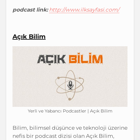
podcast link:
http://www.ilksayfasi.com/
Açık Bilim
Yerli ve Yabancı Podcastler | Açık Bilim
Bilim, bilimsel düşünce ve teknoloji üzerine
nefis bir podcast dizisi olan Açık Bilim,