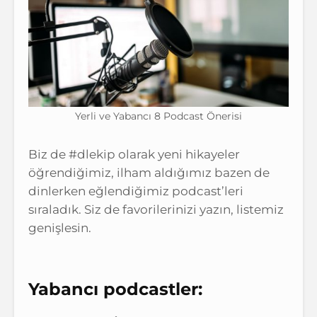
Yerli ve Yabancı 8 Podcast Önerisi
Biz de #dlekip olarak yeni hikayeler
öğrendiğimiz, ilham aldığımız bazen de
dinlerken eğlendiğimiz podcast’leri
sıraladık. Siz de favorilerinizi yazın, listemiz
genişlesin.
Yabancı podcastler: