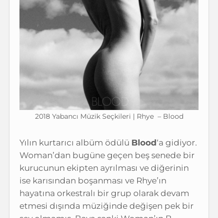
2018 Yabancı Müzik Seçkileri | Rhye – Blood
Yılın kurtarıcı albüm ödülü
Blood
‘a gidiyor.
Woman’dan bugüne geçen beş senede bir
kurucunun ekipten ayrılması ve diğerinin
ise karısından boşanması ve Rhye’ın
hayatına orkestralı bir grup olarak devam
etmesi dışında müziğinde değişen pek bir