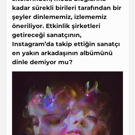
kadar sürekli birileri tarafından bir
şeyler dinlememiz, izlememiz
öneriliyor. Etkinlik şirketleri
getireceği sanatçının,
Instagram’da takip ettiğin sanatçı
en yakın arkadaşının albümünü
dinle demiyor mu?