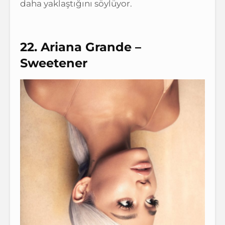
daha yaklaştığını söylüyor.
22. Ariana Grande –
Sweetener