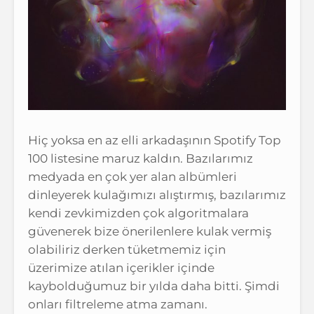
Hiç yoksa en az elli arkadaşının Spotify Top
100 listesine maruz kaldın. Bazılarımız
medyada en çok yer alan albümleri
dinleyerek kulağımızı alıştırmış, bazılarımız
kendi zevkimizden çok algoritmalara
güvenerek bize önerilenlere kulak vermiş
olabiliriz derken tüketmemiz için
üzerimize atılan içerikler içinde
kaybolduğumuz bir yılda daha bitti. Şimdi
onları filtreleme atma zamanı.