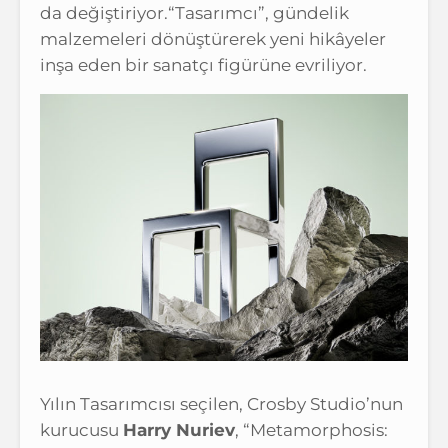
da değiştiriyor.“Tasarımcı”, gündelik
malzemeleri dönüştürerek yeni hikâyeler
inşa eden bir sanatçı figürüne evriliyor.
Yılın Tasarımcısı seçilen, Crosby Studio’nun
kurucusu
Harry Nuriev
, “Metamorphosis: