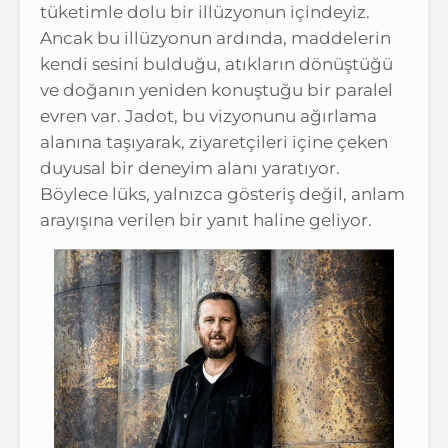
tüketimle dolu bir illüzyonun içindeyiz.
Ancak bu illüzyonun ardında, maddelerin
kendi sesini bulduğu, atıkların dönüştüğü
ve doğanın yeniden konuştuğu bir paralel
evren var. Jadot, bu vizyonunu ağırlama
alanına taşıyarak, ziyaretçileri içine çeken
duyusal bir deneyim alanı yaratıyor.
Böylece lüks, yalnızca gösteriş değil, anlam
arayışına verilen bir yanıt haline geliyor.