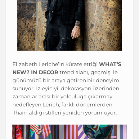
Elizabeth Leriche’in kürate ettiği
WHAT’S
NEW? IN DECOR
trend alanı, geçmiş ile
günümüzü bir araya getiren bir deneyim
sunuyor. İzleyiciyi, dekorasyon üzerinden
zamanlar arası bir yolculuğa çıkarmayı
hedefleyen Lerich, farklı dönemlerden
ilham aldığı stilleri yeniden yorumluyor.