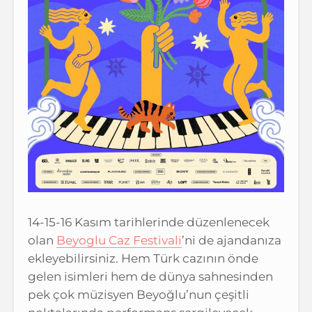
14-15-16 Kasım tarihlerinde düzenlenecek
olan
Beyoglu Caz Festivali
’ni de ajandanıza
ekleyebilirsiniz. Hem Türk cazının önde
gelen isimleri hem de dünya sahnesinden
pek çok müzisyen Beyoğlu’nun çeşitli