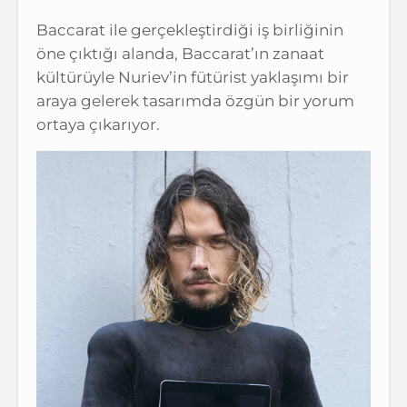
Baccarat ile gerçekleştirdiği iş birliğinin
öne çıktığı alanda, Baccarat’ın zanaat
kültürüyle Nuriev’in fütürist yaklaşımı bir
araya gelerek tasarımda özgün bir yorum
ortaya çıkarıyor.