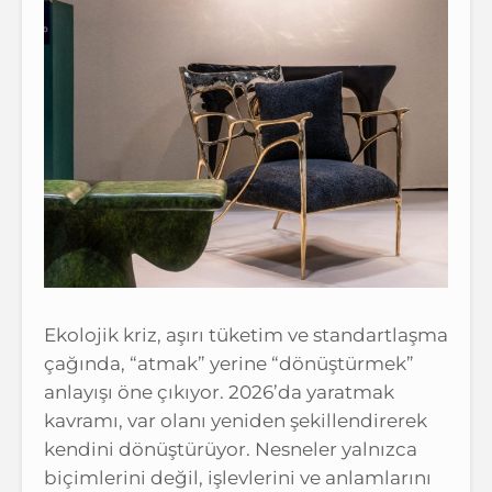
Ekolojik kriz, aşırı tüketim ve standartlaşma
çağında, “atmak” yerine “dönüştürmek”
anlayışı öne çıkıyor. 2026’da yaratmak
kavramı, var olanı yeniden şekillendirerek
kendini dönüştürüyor. Nesneler yalnızca
biçimlerini değil, işlevlerini ve anlamlarını