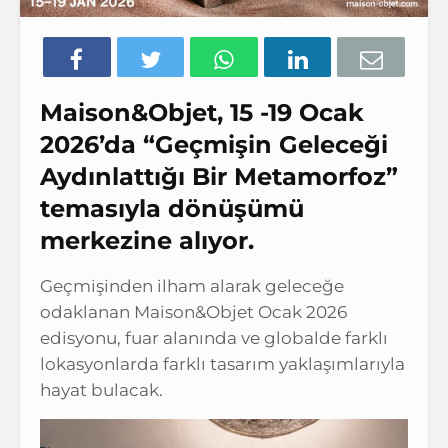
Maison&Objet, 15 -19 Ocak
2026’da “Geçmişin Geleceği
Aydınlattığı Bir Metamorfoz”
temasıyla dönüşümü
merkezine alıyor.
Geçmişinden ilham alarak geleceğe
odaklanan Maison&Objet Ocak 2026
edisyonu, fuar alanında ve globalde farklı
lokasyonlarda farklı tasarım yaklaşımlarıyla
hayat bulacak.