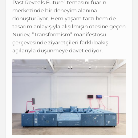
Past Reveals Future” temasını fuarın
merkezinde bir deneyim alanına
dönüştürüyor. Hem yaşam tarzı hem de
tasarım anlayışıyla alışılmışın ötesine geçen
Nuriev, “Transformism” manifestosu
çerçevesinde ziyaretçileri farklı bakış
açılarıyla düşünmeye davet ediyor.