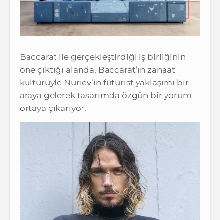
Baccarat ile gerçekleştirdiği iş birliğinin
öne çıktığı alanda, Baccarat’ın zanaat
kültürüyle Nuriev’in fütürist yaklaşımı bir
araya gelerek tasarımda özgün bir yorum
ortaya çıkarıyor.