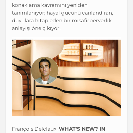
konaklama kavramını yeniden
tanımlanıyor; hayal gücünü canlandıran,
duyulara hitap eden bir misafirperverlik
anlayışı öne çıkıyor.
François Delclaux,
WHAT’S NEW? IN