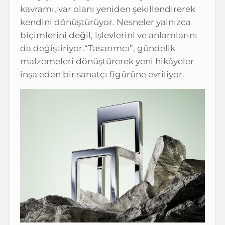
kavramı, var olanı yeniden şekillendirerek
kendini dönüştürüyor. Nesneler yalnızca
biçimlerini değil, işlevlerini ve anlamlarını
da değiştiriyor.“Tasarımcı”, gündelik
malzemeleri dönüştürerek yeni hikâyeler
inşa eden bir sanatçı figürüne evriliyor.