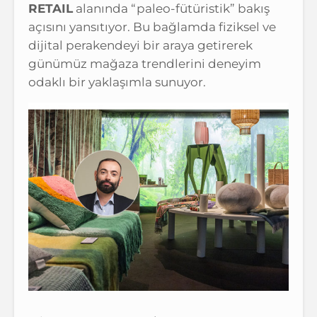
RETAIL
alanında “paleo-fütüristik” bakış
açısını yansıtıyor. Bu bağlamda fiziksel ve
dijital perakendeyi bir araya getirerek
günümüz mağaza trendlerini deneyim
odaklı bir yaklaşımla sunuyor.