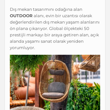
Dış mekan tasarımını odağına alan
OUTDOOR
alanı, evin bir uzantısı olarak
değerlendirilen dış mekan yaşam alanlarını
ön plana çıkarıyor. Global ölçekteki 50
prestijli markayı bir araya getiren alan, açık
alanda yaşamı sanat olarak yeniden
yorumluyor.