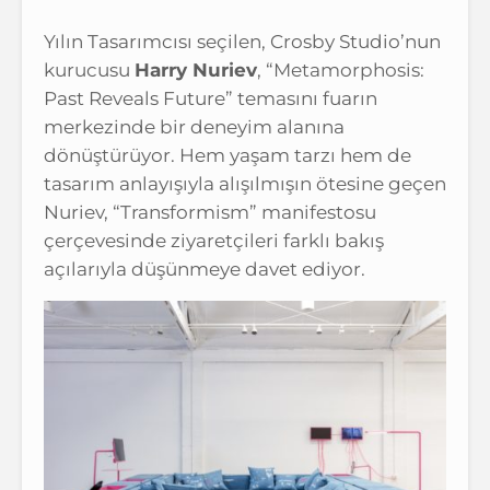
Yılın Tasarımcısı seçilen, Crosby Studio’nun
kurucusu
Harry Nuriev
, “Metamorphosis:
Past Reveals Future” temasını fuarın
merkezinde bir deneyim alanına
dönüştürüyor. Hem yaşam tarzı hem de
tasarım anlayışıyla alışılmışın ötesine geçen
Nuriev, “Transformism” manifestosu
çerçevesinde ziyaretçileri farklı bakış
açılarıyla düşünmeye davet ediyor.