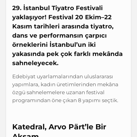
29.⁠ ⁠İstanbul Tiyatro Festivali
yaklaşıyor! Festival 20 Ekim–22
Kasım tarihleri arasında tiyatro,
dans ve performansın çarpıcı
örneklerini İstanbul’un iki
yakasında pek çok farklı mekânda
sahneleyecek.
Edebiyat uyarlamalarından uluslararası
yapımlara, kadın üretimlerinden mekâna
özgü sahnelemelere uzanan festival
programından öne çıkan 8 yapımı seçtik.
Katedral, Arvo Pärt’le Bir
Akşam