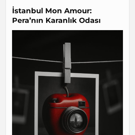
İstanbul Mon Amour:
Pera’nın Karanlık Odası