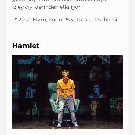
izleyiciyi derinden etkiliyor.
📍 20-21 Ekim, Zorlu PSM Turkcell Sahnesi
Hamlet