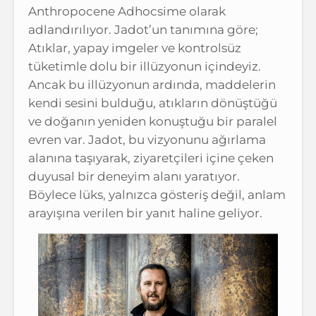
Anthropocene Adhocsime olarak
adlandırılıyor. Jadot’un tanımına göre;
Atıklar, yapay imgeler ve kontrolsüz
tüketimle dolu bir illüzyonun içindeyiz.
Ancak bu illüzyonun ardında, maddelerin
kendi sesini bulduğu, atıkların dönüştüğü
ve doğanın yeniden konuştuğu bir paralel
evren var. Jadot, bu vizyonunu ağırlama
alanına taşıyarak, ziyaretçileri içine çeken
duyusal bir deneyim alanı yaratıyor.
Böylece lüks, yalnızca gösteriş değil, anlam
arayışına verilen bir yanıt haline geliyor.