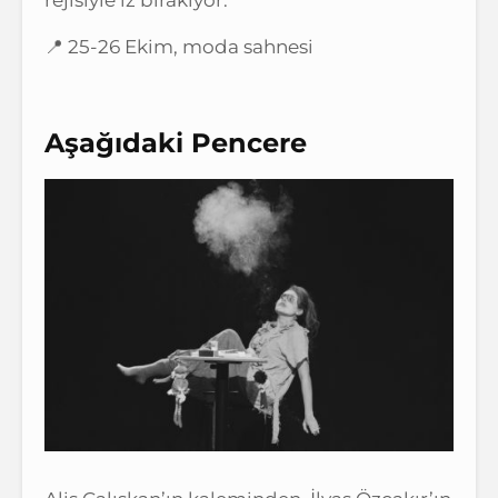
📍 25-26 Ekim, moda sahnesi
Aşağıdaki Pencere