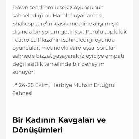
Down sendromlu sekiz oyuncunun
sahnelediği bu Hamlet uyarlaması,
Shakespeare’in klasik metnine alışılmışın
dışında bir yorum getiriyor. Perulu topluluk
Teatro La Plaza’nın sahnelediği oyunda
oyuncular, metindeki varoluşsal soruları
sahnede bizzat yaşayarak izleyiciye empati
değil eşitlik temelinde bir deneyim
sunuyor.
📍 24-25 Ekim, Harbiye Muhsin Ertuğrul
Sahnesi
Bir Kadının Kavgaları ve
Dönüşümleri