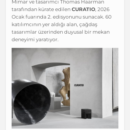
Mimar ve tasarımcı Thomas Haarman
tarafından kürate edilen
CURATIO
, 2026
Ocak fuarında 2. edisyonunu sunacak. 60
katılımcının yer aldığı alan, çağdaş
tasarımlar üzerinden duyusal bir mekan
deneyimi yaratıyor.