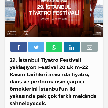
29.⁠ ⁠İstanbul Tiyatro Festivali
yaklaşıyor! Festival 20 Ekim–22
Kasım tarihleri arasında tiyatro,
dans ve performansın çarpıcı
örneklerini İstanbul’un iki
yakasında pek çok farklı mekânda
sahneleyecek.