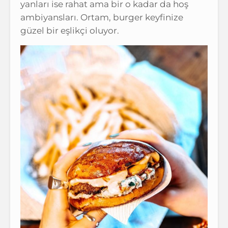
yanları ise rahat ama bir o kadar da hoş
ambiyansları. Ortam, burger keyfinize
güzel bir eşlikçi oluyor.