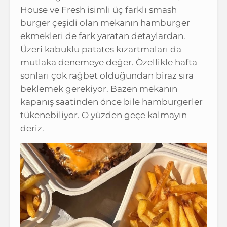
House ve Fresh isimli üç farklı smash
burger çeşidi olan mekanın hamburger
ekmekleri de fark yaratan detaylardan.
Üzeri kabuklu patates kızartmaları da
mutlaka denemeye değer. Özellikle hafta
sonları çok rağbet olduğundan biraz sıra
beklemek gerekiyor. Bazen mekanın
kapanış saatinden önce bile hamburgerler
tükenebiliyor. O yüzden geçe kalmayın
deriz.