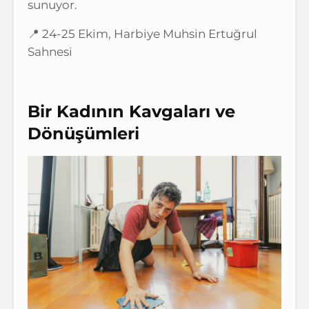
sunuyor.
📍 24-25 Ekim, Harbiye Muhsin Ertuğrul
Sahnesi
Bir Kadının Kavgaları ve
Dönüşümleri