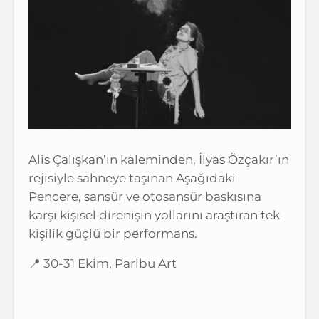
Alis Çalışkan’ın kaleminden, İlyas Özçakır’ın
rejisiyle sahneye taşınan Aşağıdaki
Pencere, sansür ve otosansür baskısına
karşı kişisel direnişin yollarını araştıran tek
kişilik güçlü bir performans.
📍 30-31 Ekim, Paribu Art