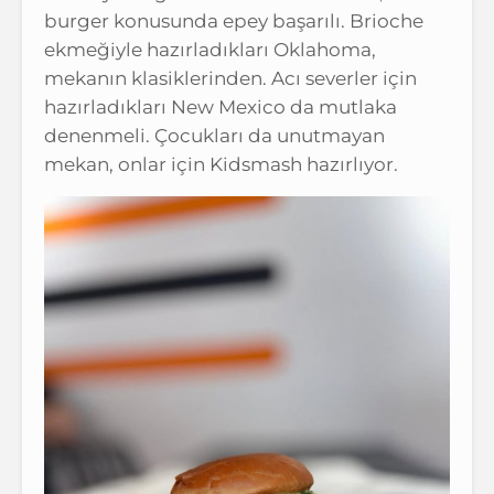
burger konusunda epey başarılı. Brioche
ekmeğiyle hazırladıkları Oklahoma,
mekanın klasiklerinden. Acı severler için
hazırladıkları New Mexico da mutlaka
denenmeli. Çocukları da unutmayan
mekan, onlar için Kidsmash hazırlıyor.