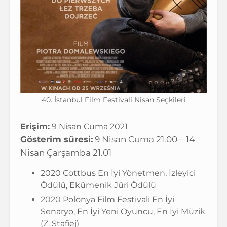
40. İstanbul Film Festivali Nisan Seçkileri
Erişim:
9 Nisan Cuma 2021
Gösterim süresi:
9 Nisan Cuma 21.00 – 14
Nisan Çarşamba 21.01
2020 Cottbus En İyi Yönetmen, İzleyici
Ödülü, Ekümenik Jüri Ödülü
2020 Polonya Film Festivali En İyi
Senaryo, En İyi Yeni Oyuncu, En İyi Müzik
(Z. Stafiej)