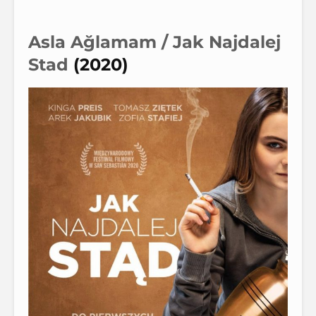
Asla Ağlamam /
Jak Najdalej
Stad
(2020)