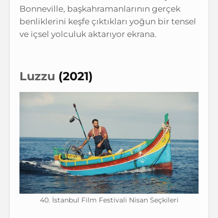
Bonneville, başkahramanlarının gerçek
benliklerini keşfe çıktıkları yoğun bir tensel
ve içsel yolculuk aktarıyor ekrana.
Luzzu
(2021)
40. İstanbul Film Festivali Nisan Seçkileri