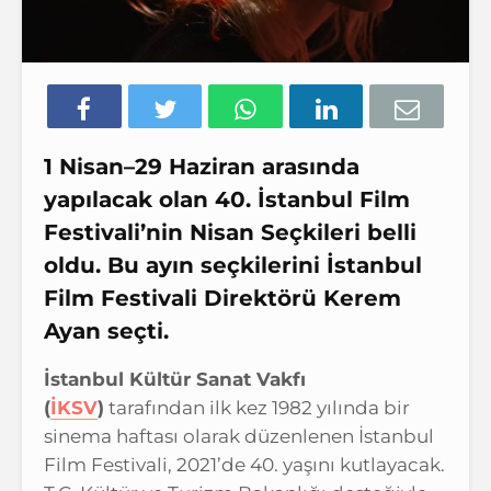
1 Nisan­–29 Haziran arasında
yapılacak olan 40. İstanbul Film
Festivali’nin Nisan Seçkileri belli
oldu. Bu ayın seçkilerini İstanbul
Film Festivali Direktörü Kerem
Ayan seçti.
İstanbul Kültür Sanat Vakfı
(
İKSV
)
tarafından ilk kez 1982 yılında bir
sinema haftası olarak düzenlenen İstanbul
Film Festivali, 2021’de 40. yaşını kutlayacak.