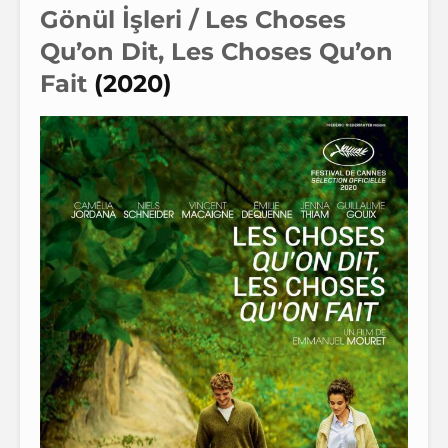
Gönül İşleri / Les Choses
Qu’on Dit, Les Choses Qu’on
Fait
(2020)