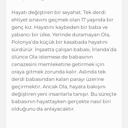
Hayatı değiştiren bir seyahat. Tek derdi
ehliyet sınavını geçmek olan 17 yaşında bir
genç kız. Hayatını kaybeden bir baba ve
yabancı bir ülke. Yerinde duramayan Ola,
Polonya’da küçük bir kasabada hayatını
sürdürür. İnşaatta çalışan babası, İrlanda’da
ölünce Ola istemese de babasının
cenazesini memleketine getirmek için
oraya gitmek zorunda kalır. Aslında tek
derdi babasından kalan parayı üzerine
geçirmektir. Ancak Ola, hayata bakışını
değiştiren yeni insanlarla tanışır. Bu süreçte
babasının hayattayken gerçekte nasıl biri
olduğunu da anlayacaktır.