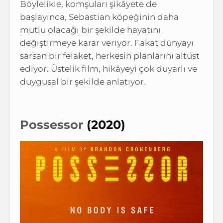
Böylelikle, komşuları şikâyete de
başlayınca, Sebastian köpeğinin daha
mutlu olacağı bir şekilde hayatını
değiştirmeye karar veriyor. Fakat dünyayı
sarsan bir felaket, herkesin planlarını altüst
ediyor. Üstelik film, hikâyeyi çok duyarlı ve
duygusal bir şekilde anlatıyor.
Possessor
(2020)