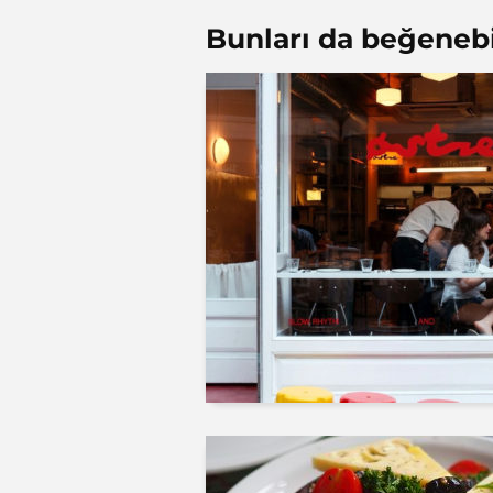
Bunları da beğenebil