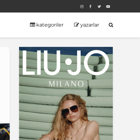
kategoriler
yazarlar