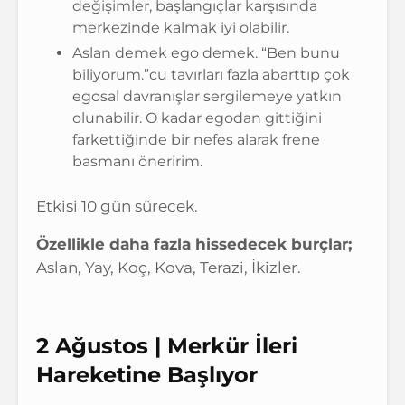
değişimler, başlangıçlar karşısında
merkezinde kalmak iyi olabilir.
Aslan demek ego demek. “Ben bunu
biliyorum.”cu tavırları fazla abarttıp çok
egosal davranışlar sergilemeye yatkın
olunabilir. O kadar egodan gittiğini
farkettiğinde bir nefes alarak frene
basmanı öneririm.
Etkisi 10 gün sürecek.
Özellikle daha fazla hissedecek burçlar;
Aslan, Yay, Koç, Kova, Terazi, İkizler.
2 Ağustos | Merkür İleri
Hareketine Başlıyor