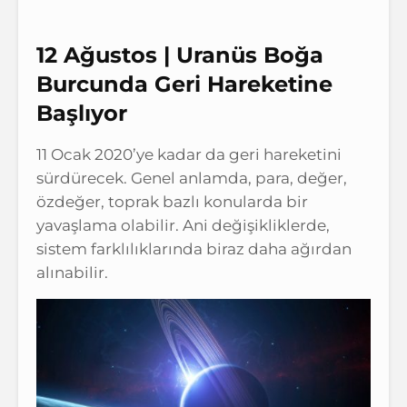
12 Ağustos | Uranüs Boğa
Burcunda Geri Hareketine
Başlıyor
11 Ocak 2020’ye kadar da geri hareketini
sürdürecek. Genel anlamda, para, değer,
özdeğer, toprak bazlı konularda bir
yavaşlama olabilir. Ani değişikliklerde,
sistem farklılıklarında biraz daha ağırdan
alınabilir.