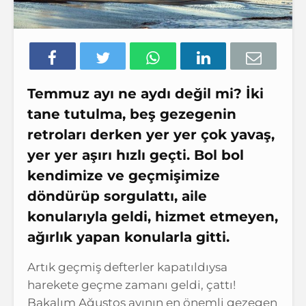
Temmuz ayı ne aydı değil mi? İki
tane tutulma, beş gezegenin
retroları derken yer yer çok yavaş,
yer yer aşırı hızlı geçti. Bol bol
kendimize ve geçmişimize
döndürüp sorgulattı, aile
konularıyla geldi, hizmet etmeyen,
ağırlık yapan konularla gitti.
Artık geçmiş defterler kapatıldıysa
harekete geçme zamanı geldi, çattı!
Bakalım Ağustos ayının en önemli gezegen