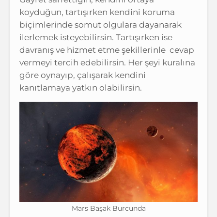
koyduğun, tartışırken kendini koruma
biçimlerinde somut olgulara dayanarak
ilerlemek isteyebilirsin. Tartışırken ise
davranış ve hizmet etme şekillerinle cevap
vermeyi tercih edebilirsin. Her şeyi kuralına
göre oynayıp, çalışarak kendini
kanıtlamaya yatkın olabilirsin.
Mars Başak Burcunda