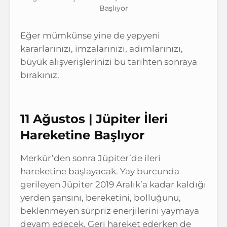
Başlıyor
Eğer mümkünse yine de yepyeni
kararlarınızı, imzalarınızı, adımlarınızı,
büyük alışverişlerinizi bu tarihten sonraya
bırakınız.
11 Ağustos | Jüpiter İleri
Hareketine Başlıyor
Merkür’den sonra Jüpiter’de ileri
hareketine başlayacak. Yay burcunda
gerileyen Jüpiter 2019 Aralık’a kadar kaldığı
yerden şansını, bereketini, bolluğunu,
beklenmeyen sürpriz enerjilerini yaymaya
devam edecek. Geri hareket ederken de