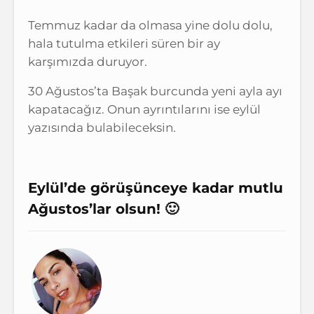
Temmuz kadar da olmasa yine dolu dolu,
hala tutulma etkileri süren bir ay
karşımızda duruyor.
30 Ağustos’ta Başak burcunda yeni ayla ayı
kapatacağız. Onun ayrıntılarını ise eylül
yazısında bulabileceksin.
Eylül’de görüşünceye kadar mutlu
Ağustos’lar olsun! 🙂