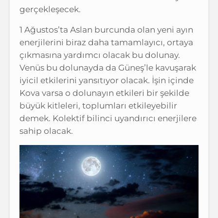
gerçekleşecek.
1 Ağustos’ta Aslan burcunda olan yeni ayın
enerjilerini biraz daha tamamlayıcı, ortaya
çıkmasına yardımcı olacak bu dolunay.
Venüs bu dolunayda da Güneş’le kavuşarak
iyicil etkilerini yansıtıyor olacak. İşin içinde
Kova varsa o dolunayın etkileri bir şekilde
büyük kitleleri, toplumları etkileyebilir
demek. Kolektif bilinci uyandırıcı enerjilere
sahip olacak.