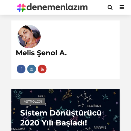
Melis Şenol A.
ASTROLOJI
Sistem Dönüştürücü
2020 Yılı Başladı!