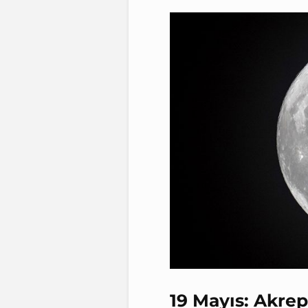
19 Mayıs: Akre