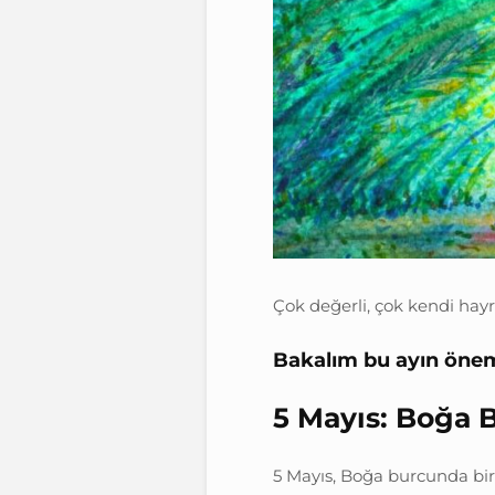
Çok değerli, çok kendi hayrı
Bakalım bu ayın öneml
5 Mayıs: Boğa 
5 Mayıs, Boğa burcunda bir 