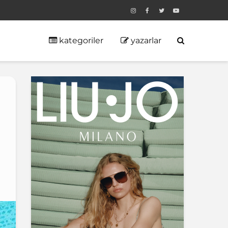
kategoriler
yazarlar