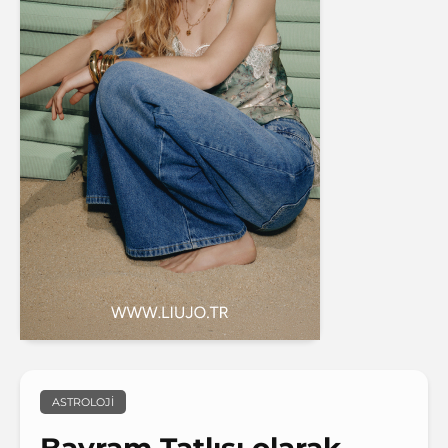
ASTROLOJI
Bayram Tatlısı olarak