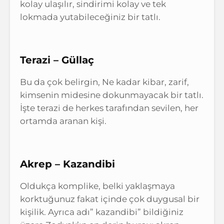
kolay ulaşılır, sindirimi kolay ve tek
lokmada yutabileceğiniz bir tatlı.
Terazi – Güllaç
Bu da çok belirgin, Ne kadar kibar, zarif,
kimsenin midesine dokunmayacak bir tatlı.
İşte terazi de herkes tarafından sevilen, her
ortamda aranan kişi.
Akrep – Kazandibi
Oldukça komplike, belki yaklaşmaya
korktuğunuz fakat içinde çok duygusal bir
kişilik. Ayrıca adı” kazandibi” bildiğiniz