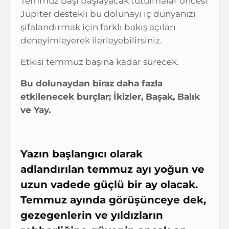
Temmuz başı başlayacak tutulmalar öncesi
Jüpiter destekli bu dolunayı iç dünyanızı
şifalandırmak için farklı bakış açıları
deneyimleyerek ilerleyebilirsiniz.
Etkisi temmuz başına kadar sürecek.
Bu dolunaydan biraz daha fazla
etkilenecek burçlar; İkizler, Başak, Balık
ve Yay.
Yazın başlangıcı olarak
adlandırılan temmuz ayı yoğun ve
uzun vadede güçlü bir ay olacak.
Temmuz ayında görüşünceye dek,
gezegenlerin ve yıldızların