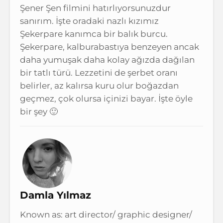
Şener Şen filmini hatırlıyorsunuzdur
sanırım. İşte oradaki nazlı kızımız
Şekerpare kanımca bir balık burcu.
Şekerpare, kalburabastıya benzeyen ancak
daha yumuşak daha kolay ağızda dağılan
bir tatlı türü. Lezzetini de şerbet oranı
belirler, az kalırsa kuru olur boğazdan
geçmez, çok olursa içinizi bayar. İşte öyle
bir şey 🙂
Damla Yılmaz
Known as: art director/ graphic designer/