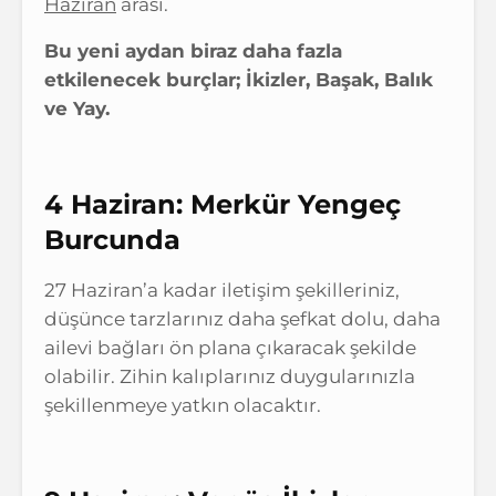
Haziran
arası.
Bu yeni aydan biraz daha fazla
etkilenecek burçlar; İkizler, Başak, Balık
ve Yay.
4 Haziran: Merkür Yengeç
Burcunda
27 Haziran’a kadar iletişim şekilleriniz,
düşünce tarzlarınız daha şefkat dolu, daha
ailevi bağları ön plana çıkaracak şekilde
olabilir. Zihin kalıplarınız duygularınızla
şekillenmeye yatkın olacaktır.