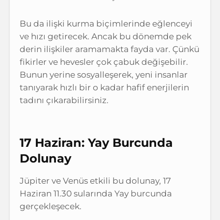
Bu da ilişki kurma biçimlerinde eğlenceyi
ve hızı getirecek. Ancak bu dönemde pek
derin ilişkiler aramamakta fayda var. Çünkü
fikirler ve hevesler çok çabuk değişebilir.
Bunun yerine sosyalleşerek, yeni insanlar
tanıyarak hızlı bir o kadar hafif enerjilerin
tadını çıkarabilirsiniz.
17 Haziran: Yay Burcunda
Dolunay
Jüpiter ve Venüs etkili bu dolunay, 17
Haziran 11.30 sularında Yay burcunda
gerçekleşecek.