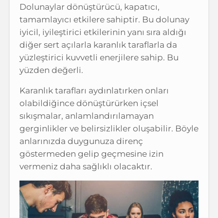
Dolunaylar dönüştürücü, kapatıcı,
tamamlayıcı etkilere sahiptir. Bu dolunay
iyicil, iyileştirici etkilerinin yanı sıra aldığı
diğer sert açılarla karanlık taraflarla da
yüzleştirici kuvvetli enerjilere sahip. Bu
yüzden değerli.
Karanlık tarafları aydınlatırken onları
olabildiğince dönüştürürken içsel
sıkışmalar, anlamlandırılamayan
gerginlikler ve belirsizlikler oluşabilir. Böyle
anlarınızda duygunuza direnç
göstermeden gelip geçmesine izin
vermeniz daha sağlıklı olacaktır.