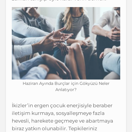
Haziran Ayında Burçlar için Gökyüzü Neler
Anlatıyor?
İkizler’in ergen çocuk enerjisiyle beraber
iletişim kurmaya, sosyalleşmeye fazla
hevesli, harekete geçmeye ve abartmaya
biraz yatkın olunabilir. Tepkileriniz