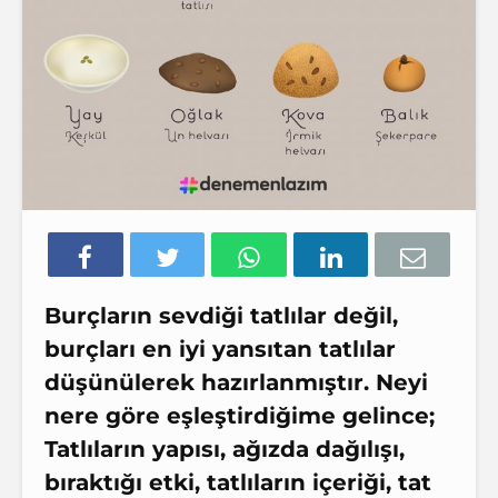
Burçların sevdiği tatlılar değil,
burçları en iyi yansıtan tatlılar
düşünülerek hazırlanmıştır. Neyi
nere göre eşleştirdiğime gelince;
Tatlıların yapısı, ağızda dağılışı,
bıraktığı etki, tatlıların içeriği, tat