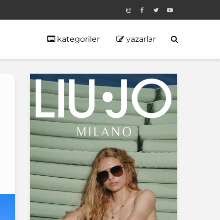
kategoriler
yazarlar