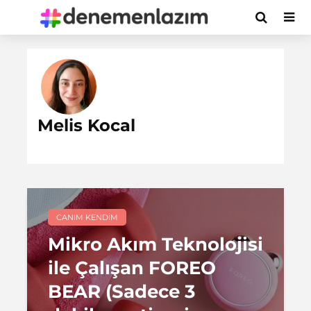
Melis Kocal
CANIM KENDIM
Mikro Akım Teknolojisi
ile Çalışan FOREO
BEAR (Sadece 3