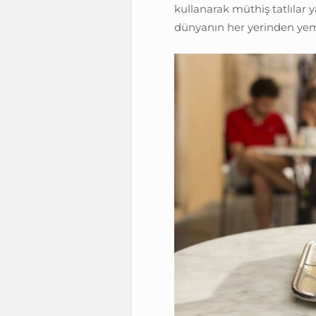
kullanarak müthiş tatlılar 
dünyanın her yerinden yeme