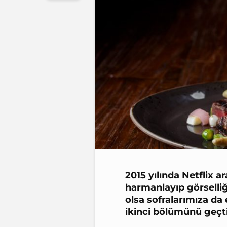
2015 yılında Netflix ar
harmanlayıp görselliğ
olsa sofralarımıza da
ikinci bölümünü geçti