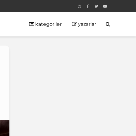
kategoriler
yazarlar