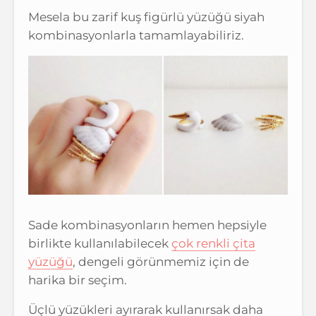
Mesela bu zarif kuş figürlü yüzüğü siyah
kombinasyonlarla tamamlayabiliriz.
Sade kombinasyonların hemen hepsiyle
birlikte kullanılabilecek
çok renkli çita
yüzüğü
, dengeli görünmemiz için de
harika bir seçim.
Üçlü yüzükleri ayırarak kullanırsak daha