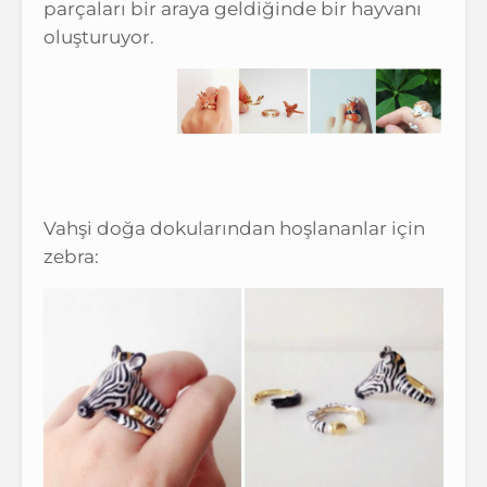
parçaları bir araya geldiğinde bir hayvanı
oluşturuyor.
Vahşi doğa dokularından hoşlananlar için
zebra: