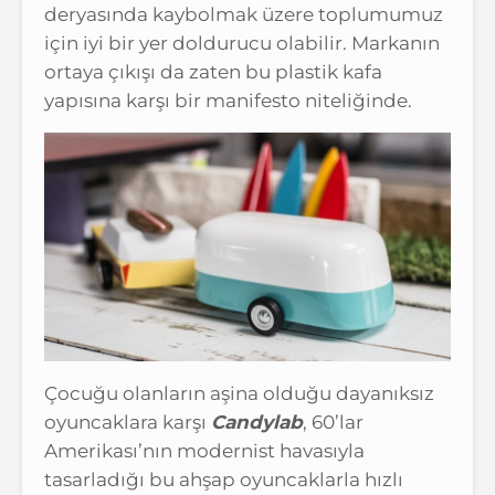
deryasında kaybolmak üzere toplumumuz
için iyi bir yer doldurucu olabilir. Markanın
ortaya çıkışı da zaten bu plastik kafa
yapısına karşı bir manifesto niteliğinde.
Çocuğu olanların aşina olduğu dayanıksız
oyuncaklara karşı
Candylab
, 60’lar
Amerikası’nın modernist havasıyla
tasarladığı bu ahşap oyuncaklarla hızlı