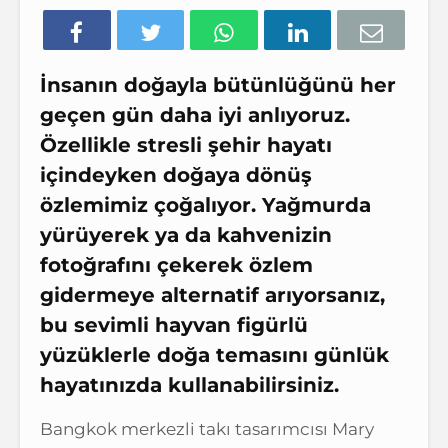
İnsanın doğayla bütünlüğünü her
geçen gün daha iyi anlıyoruz.
Özellikle stresli şehir hayatı
içindeyken doğaya dönüş
özlemimiz çoğalıyor. Yağmurda
yürüyerek ya da kahvenizin
fotoğrafını çekerek özlem
gidermeye alternatif arıyorsanız,
bu sevimli hayvan figürlü
yüzüklerle doğa temasını günlük
hayatınızda kullanabilirsiniz.
Bangkok merkezli takı tasarımcısı Mary