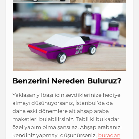
Benzerini Nereden Buluruz?
Yaklaşan yılbaşı için sevdiklerinize hediye
almayı düşünüyorsanız, İstanbul’da da
daha eski dönemlere ait ahşap araba
maketleri bulabilirsiniz. Tabii ki bu kadar
özel yapım olma şansı az. Ahşap arabanızı
kendiniz yapmayı düşünürseniz,
buradan