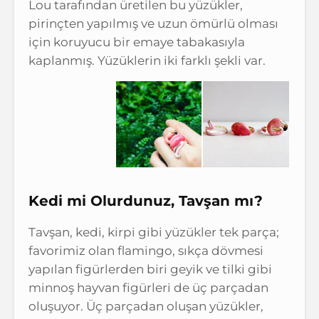
Lou tarafından üretilen bu yüzükler,
pirinçten yapılmış ve uzun ömürlü olması
için koruyucu bir emaye tabakasıyla
kaplanmış. Yüzüklerin iki farklı şekli var.
Kedi mi Olurdunuz, Tavşan mı?
Tavşan, kedi, kirpi gibi yüzükler tek parça;
favorimiz olan flamingo, sıkça dövmesi
yapılan figürlerden biri geyik ve tilki gibi
minnoş hayvan figürleri de üç parçadan
oluşuyor. Üç parçadan oluşan yüzükler,