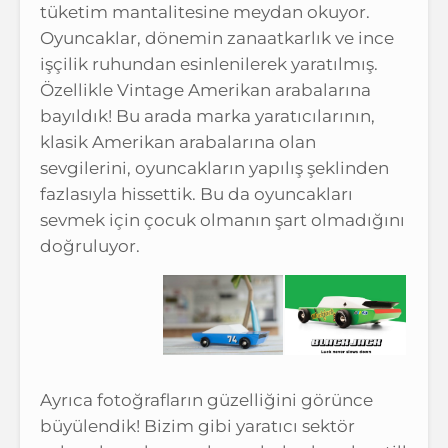
tüketim mantalitesine meydan okuyor.
Oyuncaklar, dönemin zanaatkarlık ve ince
işçilik ruhundan esinlenilerek yaratılmış.
Özellikle Vintage Amerikan arabalarına
bayıldık! Bu arada marka yaratıcılarının,
klasik Amerikan arabalarına olan
sevgilerini, oyuncakların yapılış şeklinden
fazlasıyla hissettik. Bu da oyuncakları
sevmek için çocuk olmanın şart olmadığını
doğruluyor.
Ayrıca fotoğrafların güzelliğini görünce
büyülendik! Bizim gibi yaratıcı sektör