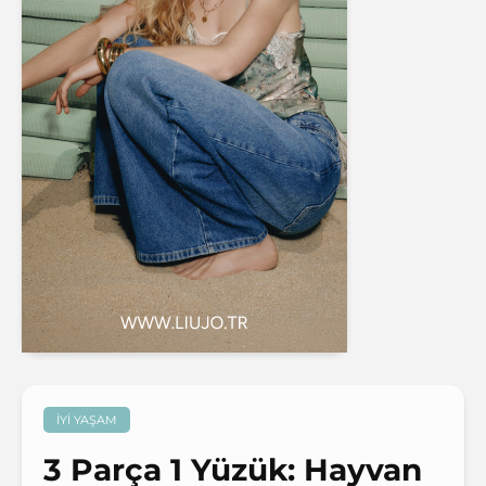
İYI YAŞAM
3 Parça 1 Yüzük: Hayvan