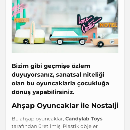
Bizim gibi geçmişe özlem
duyuyorsanız, sanatsal niteliği
olan bu oyuncaklarla çocukluğa
dönüş yapabilirsiniz.
Ahşap Oyuncaklar ile Nostalji
Bu ahşap oyuncaklar,
Candylab Toys
tarafından üretilmiş. Plastik objeler