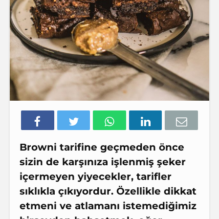
Browni tarifine geçmeden önce
sizin de karşınıza işlenmiş şeker
içermeyen yiyecekler, tarifler
sıklıkla çıkıyordur. Özellikle dikkat
etmeni ve atlamanı istemediğimiz