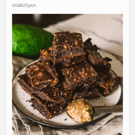
olabiliyor.