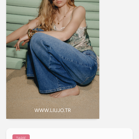
TARIF