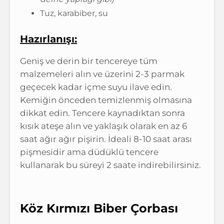
Tuz, karabiber, su
Hazırlanışı:
Geniş ve derin bir tencereye tüm
malzemeleri alın ve üzerini 2-3 parmak
geçecek kadar içme suyu ilave edin.
Kemiğin önceden temizlenmiş olmasına
dikkat edin. Tencere kaynadıktan sonra
kısık ateşe alın ve yaklaşık olarak en az 6
saat ağır ağır pişirin. İdeali 8-10 saat arası
pişmesidir ama düdüklü tencere
kullanarak bu süreyi 2 saate indirebilirsiniz.
Köz Kırmızı Biber Çorbası