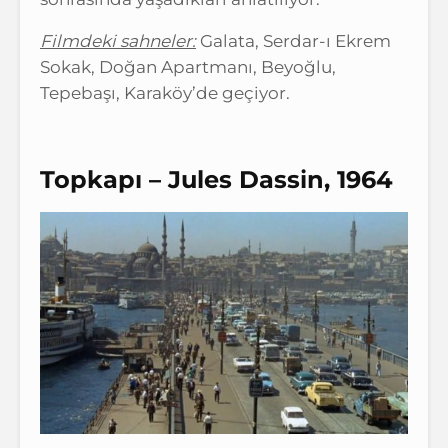
Filmdeki sahneler:
Galata, Serdar-ı Ekrem
Sokak, Doğan Apartmanı, Beyoğlu,
Tepebaşı, Karaköy’de geçiyor.
Topkapı – Jules Dassin, 1964