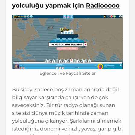
yolculuğu yapmak için
Radiooooo
Eğlenceli ve Faydalı Siteler
Bu siteyi sadece boş zamanlarınızda değil
bilgisayar karşısında çalışırken de çok
seveceksiniz. Bir tür radyo olanağı sunan
site sizi dünya müzik tarihinde zaman
yolculuğuna çıkarıyor. Şarkılarını dinlemek
istediğiniz dönemi ve hızlı, yavaş, garip gibi