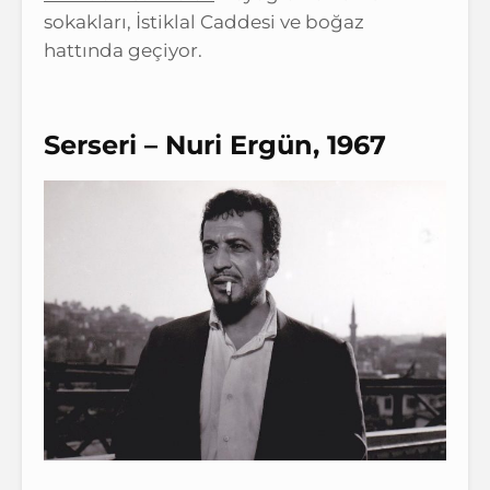
sokakları, İstiklal Caddesi ve boğaz
hattında geçiyor.
Serseri – Nuri Ergün, 1967