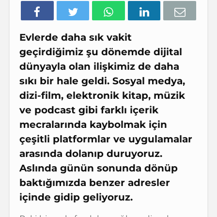
Evlerde daha sık vakit
geçirdiğimiz şu dönemde dijital
dünyayla olan ilişkimiz de daha
sıkı bir hale geldi. Sosyal medya,
dizi-film, elektronik kitap, müzik
ve podcast gibi farklı içerik
mecralarında kaybolmak için
çeşitli platformlar ve uygulamalar
arasında dolanıp duruyoruz.
Aslında günün sonunda dönüp
baktığımızda benzer adresler
içinde gidip geliyoruz.