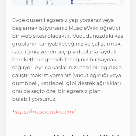
Evde düzenli egzersiz yapıyorsanız veya
başlamak istiyorsanız MuscleWiki öğretici
bir web sitesi olacaktır. Vücudunuzdaki kas
gruplarını tanıyabileceğiniz ve çalıştırmak
istediğiniz yerleri seçip videolarla faydalı
hareketleri öğrenebileceğiniz bir kaynak
sağlıyor. Ayrıca kaslarınızı nasıl bir ağırlıkla
çalıştırmak istiyorsanız (vücut ağırlığı veya
dumbbell, kettlebell gibi destek ağırlıklar)
onu da seçip özel bir egzersiz planı
bulabiliyorsunuz.
https://musclewiki.com/