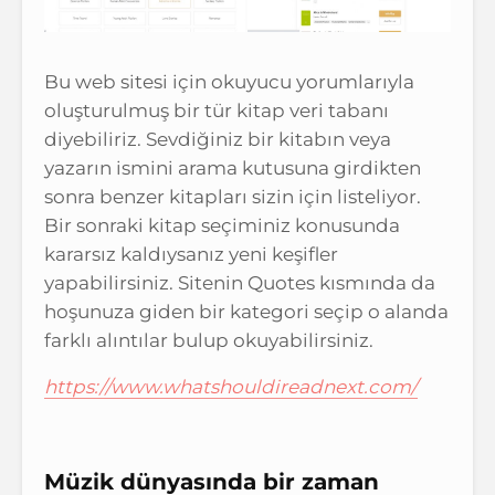
Bu web sitesi için okuyucu yorumlarıyla
oluşturulmuş bir tür kitap veri tabanı
diyebiliriz. Sevdiğiniz bir kitabın veya
yazarın ismini arama kutusuna girdikten
sonra benzer kitapları sizin için listeliyor.
Bir sonraki kitap seçiminiz konusunda
kararsız kaldıysanız yeni keşifler
yapabilirsiniz. Sitenin Quotes kısmında da
hoşunuza giden bir kategori seçip o alanda
farklı alıntılar bulup okuyabilirsiniz.
https://www.whatshouldireadnext.com/
Müzik dünyasında bir zaman