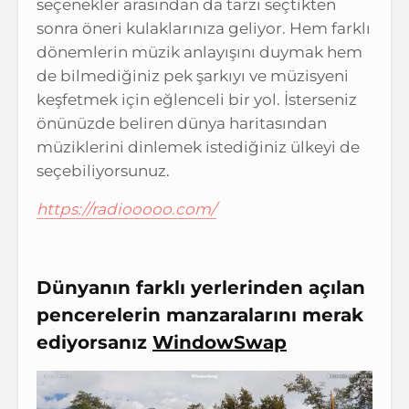
seçenekler arasından da tarzı seçtikten
sonra öneri kulaklarınıza geliyor. Hem farklı
dönemlerin müzik anlayışını duymak hem
de bilmediğiniz pek şarkıyı ve müzisyeni
keşfetmek için eğlenceli bir yol. İsterseniz
önünüzde beliren dünya haritasından
müziklerini dinlemek istediğiniz ülkeyi de
seçebiliyorsunuz.
https://radiooooo.com/
Dünyanın farklı yerlerinden açılan
pencerelerin manzaralarını merak
ediyorsanız
WindowSwap