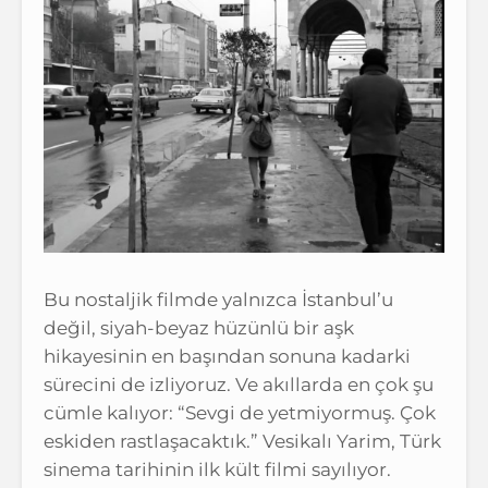
Bu nostaljik filmde yalnızca İstanbul’u
değil, siyah-beyaz hüzünlü bir aşk
hikayesinin en başından sonuna kadarki
sürecini de izliyoruz. Ve akıllarda en çok şu
cümle kalıyor: “Sevgi de yetmiyormuş. Çok
eskiden rastlaşacaktık.” Vesikalı Yarim, Türk
sinema tarihinin ilk kült filmi sayılıyor.