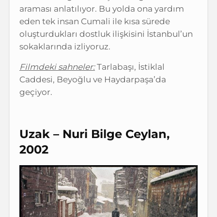
araması anlatılıyor. Bu yolda ona yardım
eden tek insan Cumali ile kısa sürede
oluşturdukları dostluk ilişkisini İstanbul’un
sokaklarında izliyoruz.
Filmdeki sahneler:
Tarlabaşı, İstiklal
Caddesi, Beyoğlu ve Haydarpaşa’da
geçiyor.
Uzak – Nuri Bilge Ceylan,
2002