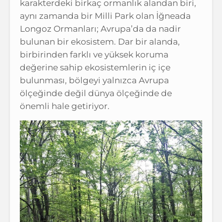
karakterdeki birkaç ormanlık alandan biri,
aynı zamanda bir Milli Park olan İğneada
Longoz Ormanları; Avrupa’da da nadir
bulunan bir ekosistem. Dar bir alanda,
birbirinden farklı ve yüksek koruma
değerine sahip ekosistemlerin iç içe
bulunması, bölgeyi yalnızca Avrupa
ölçeğinde değil dünya ölçeğinde de
önemli hale getiriyor.