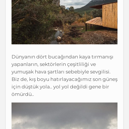
Dünyanın dört bucağından kaya tırmanışı
yapanların, sektörlerin çeşitliliği ve
yumuşak hava şartları sebebiyle sevgilisi.
Biz de, kış boyu hatırlayacağımız son güneş
için düştük yola.. yol yol değildi gene bir
ömürdü..