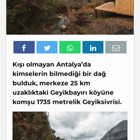
Kışı olmayan Antalya’da
kimselerin bilmediği bir dağ
bulduk, merkeze 25 km
uzaklıktaki Geyikbayırı köyüne
komşu 1735 metrelik Geyiksivrisi.