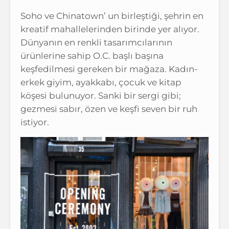
Soho ve Chinatown’ un birleştiği, şehrin en
kreatif mahallelerinden birinde yer alıyor.
Dünyanın en renkli tasarımcılarının
ürünlerine sahip O.C. başlı başına
keşfedilmesi gereken bir mağaza. Kadın-
erkek giyim, ayakkabı, çocuk ve kitap
köşesi bulunuyor. Sanki bir sergi gibi;
gezmesi sabır, özen ve keşfi seven bir ruh
istiyor.