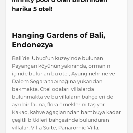
harika 5 otel!
Hanging Gardens of Bali,
Endonezya
Bali’de, Ubud’un kuzeyinde bulunan
Payangan köyünün yakınında, ormanın
içinde bulunan bu otel, Ayung nehrine ve
Dalem Segara tapınağına yukarıdan
bakmakta. Otel odaları villalarda
bulunmakta ve bu villaların bahçeleri de
ayrı bir fauna, flora örneklerini taşıyor.
Kakao, kahve ağaçlarından bambuya kadar
çeşitli bitkileri bahçesinde bulunduran
villalar, Villa Suite, Panaromic Villa,