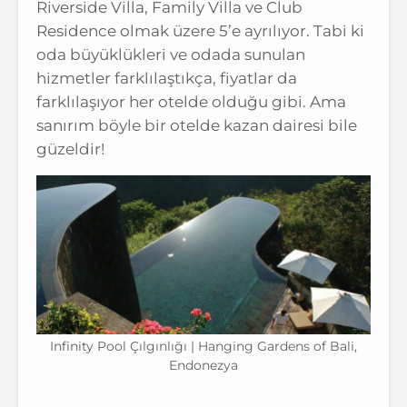
Riverside Villa, Family Villa ve Club
Residence olmak üzere 5’e ayrılıyor. Tabi ki
oda büyüklükleri ve odada sunulan
hizmetler farklılaştıkça, fiyatlar da
farklılaşıyor her otelde olduğu gibi. Ama
sanırım böyle bir otelde kazan dairesi bile
güzeldir!
Infinity Pool Çılgınlığı | Hanging Gardens of Bali,
Endonezya