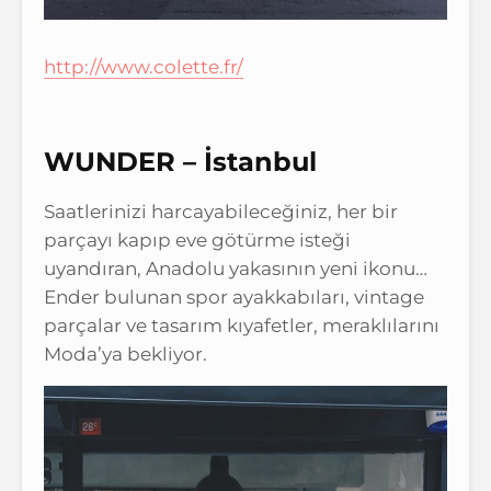
http://www.colette.fr/
WUNDER – İstanbul
Saatlerinizi harcayabileceğiniz, her bir
parçayı kapıp eve götürme isteği
uyandıran, Anadolu yakasının yeni ikonu…
Ender bulunan spor ayakkabıları, vintage
parçalar ve tasarım kıyafetler, meraklılarını
Moda’ya bekliyor.