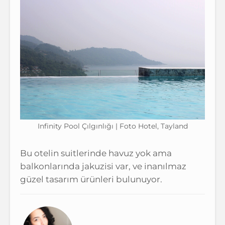
Infinity Pool Çılgınlığı | Foto Hotel, Tayland
Bu otelin suitlerinde havuz yok ama
balkonlarında jakuzisi var, ve inanılmaz
güzel tasarım ürünleri bulunuyor.