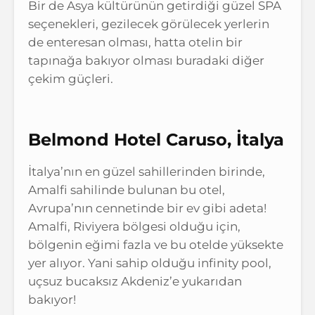
Bir de Asya kültürünün getirdiği güzel SPA
seçenekleri, gezilecek görülecek yerlerin
de enteresan olması, hatta otelin bir
tapınağa bakıyor olması buradaki diğer
çekim güçleri.
Belmond Hotel Caruso, İtalya
İtalya’nın en güzel sahillerinden birinde,
Amalfi sahilinde bulunan bu otel,
Avrupa’nın cennetinde bir ev gibi adeta!
Amalfi, Riviyera bölgesi olduğu için,
bölgenin eğimi fazla ve bu otelde yüksekte
yer alıyor. Yani sahip olduğu infinity pool,
uçsuz bucaksız Akdeniz’e yukarıdan
bakıyor!