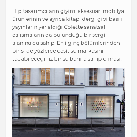
Hip tasarımcıların giyim, aksesuar, mobilya
ürünlerinin ve ayrıca kitap, dergi gibi basılı
yayınların yer aldığı Colette sanatsal
çalışmaların da bulunduğu bir sergi
alanına da sahip. En ilginç bölümlerinden
birisi de yüzlerce çeşit su markasını
tadabileceğiniz bir su barına sahip olması!