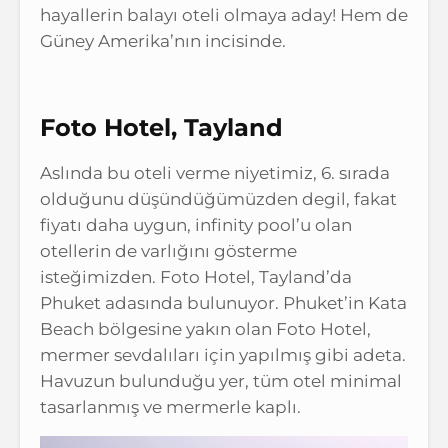
hayallerin balayı oteli olmaya aday! Hem de
Güney Amerika’nın incisinde.
Foto Hotel, Tayland
Aslında bu oteli verme niyetimiz, 6. sırada
olduğunu düşündüğümüzden degil, fakat
fiyatı daha uygun, infinity pool’u olan
otellerin de varlığını gösterme
isteğimizden. Foto Hotel, Tayland’da
Phuket adasında bulunuyor. Phuket’in Kata
Beach bölgesine yakın olan Foto Hotel,
mermer sevdalıları için yapılmış gibi adeta.
Havuzun bulunduğu yer, tüm otel minimal
tasarlanmış ve mermerle kaplı.