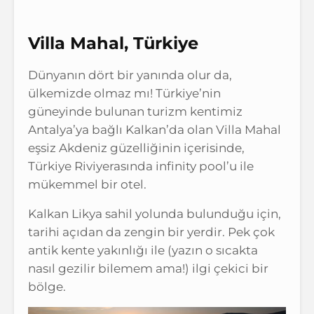
Villa Mahal, Türkiye
Dünyanın dört bir yanında olur da,
ülkemizde olmaz mı! Türkiye’nin
güneyinde bulunan turizm kentimiz
Antalya’ya bağlı Kalkan’da olan Villa Mahal
eşsiz Akdeniz güzelliğinin içerisinde,
Türkiye Riviyerasında infinity pool’u ile
mükemmel bir otel.
Kalkan Likya sahil yolunda bulunduğu için,
tarihi açıdan da zengin bir yerdir. Pek çok
antik kente yakınlığı ile (yazın o sıcakta
nasıl gezilir bilemem ama!) ilgi çekici bir
bölge.