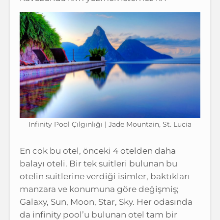
Infinity Pool Çılgınlığı | Jade Mountain, St. Lucia
En cok bu otel, önceki 4 otelden daha
balayı oteli. Bir tek suitleri bulunan bu
otelin suitlerine verdiği isimler, baktıkları
manzara ve konumuna göre değişmiş;
Galaxy, Sun, Moon, Star, Sky. Her odasında
da infinity pool’u bulunan otel tam bir