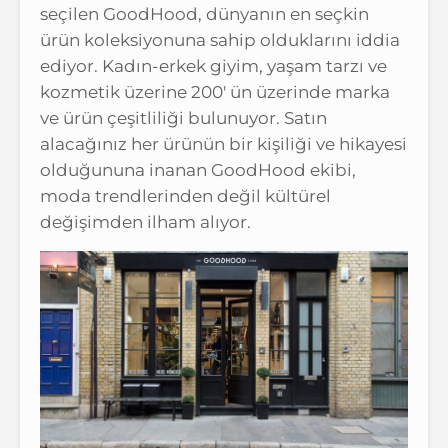
seçilen GoodHood, dünyanın en seçkin
ürün koleksiyonuna sahip olduklarını iddia
ediyor. Kadın-erkek giyim, yaşam tarzı ve
kozmetik üzerine 200′ ün üzerinde marka
ve ürün çeşitliliği bulunuyor. Satın
alacağınız her ürünün bir kişiliği ve hikayesi
olduğununa inanan GoodHood ekibi,
moda trendlerinden değil kültürel
değişimden ilham alıyor.