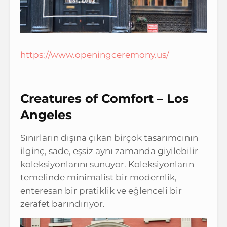
https://www.openingceremony.
us/
Creatures of Comfort – Los
Angeles
Sınırların dışına çıkan birçok tasarımcının
ilginç, sade, eşsiz aynı zamanda giyilebilir
koleksiyonlarını sunuyor. Koleksiyonların
temelinde minimalist bir modernlik,
enteresan bir pratiklik ve eğlenceli bir
zerafet barındırıyor.