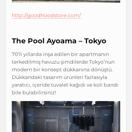
http://goodhoodstore.com/
The Pool Ayoama – Tokyo
70’li yıllarda inşa edilen bir apartmanın
terkedilmiş havuzu şimdilerde Tokyo’nun
modern bir konsept dükkanına dönüştü.
Dükkandaki tasarım ürünleri fazlasıyla
yaratıcı, içeride tuvalet kağıdı ve koli bandı
bile bulabilirsiniz!