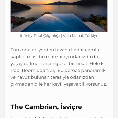
Infinity Pool Çılgınlığı | Villa Mahal, Türkiye
Tüm odalar, yerden tavana kadar camla
kaplı olması bu manzarayı odanızda da
yaşayabilmeniz için güzel bir fırsat. Hele ki,
Pool Room oda tipi, 180 derece panoramik
ve havuz bulunan terasıyla odanızdan
çıkmadan bile her keyfi yaşayabiliyorsunuz.
The Cambrian, İsviçre