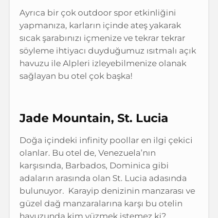
Ayrıca bir çok outdoor spor etkinliğini
yapmanıza, karların içinde ateş yakarak
sıcak şarabınızı içmenize ve tekrar tekrar
söyleme ihtiyacı duyduğumuz ısıtmalı açık
havuzu ile Alpleri izleyebilmenize olanak
sağlayan bu otel çok başka!
Jade Mountain, St. Lucia
Doğa içindeki infinity poollar en ilgi çekici
olanlar. Bu otel de, Venezuela’nın
karşısında, Barbados, Dominica gibi
adaların arasında olan St. Lucia adasında
bulunuyor. Karayip denizinin manzarası ve
güzel dağ manzaralarına karşı bu otelin
havuzunda kim yüzmek istemez ki?