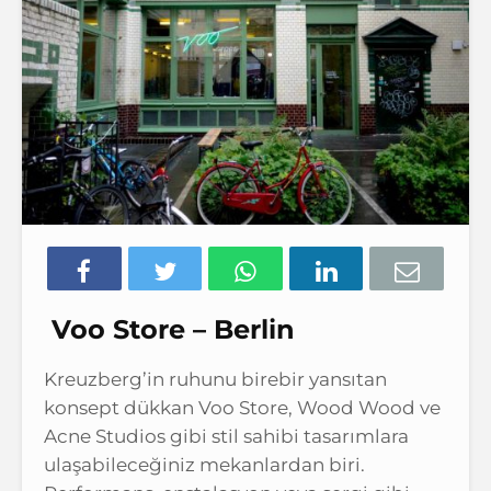
Voo Store – Berlin
Kreuzberg’in ruhunu birebir yansıtan
konsept dükkan Voo Store, Wood Wood ve
Acne Studios gibi stil sahibi tasarımlara
ulaşabileceğiniz mekanlardan biri.