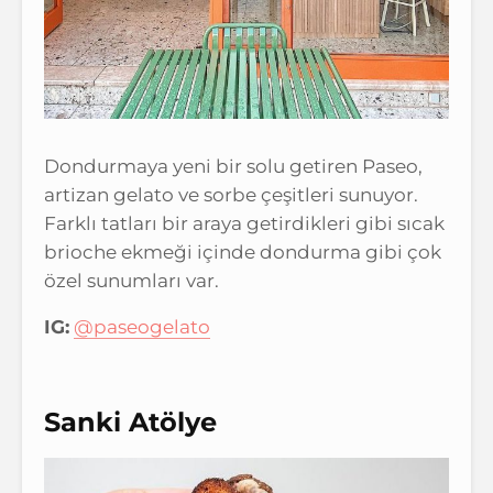
Dondurmaya yeni bir solu getiren Paseo,
artizan gelato ve sorbe çeşitleri sunuyor.
Farklı tatları bir araya getirdikleri gibi sıcak
brioche ekmeği içinde dondurma gibi çok
özel sunumları var.
IG:
@paseogelato
Sanki Atölye