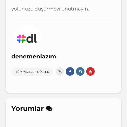
yolunuzu düşürmeyi unutmayın.
denemenlazım
TÜM YAZILARI GÖSTER
Yorumlar