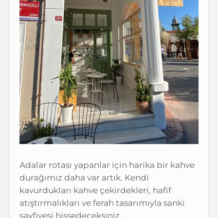
Adalar rotası yapanlar için harika bir kahve
durağımız daha var artık. Kendi
kavurdukları kahve çekirdekleri, hafif
atıştırmalıkları ve ferah tasarımıyla sanki
sayfiyesi hissedeceksiniz.