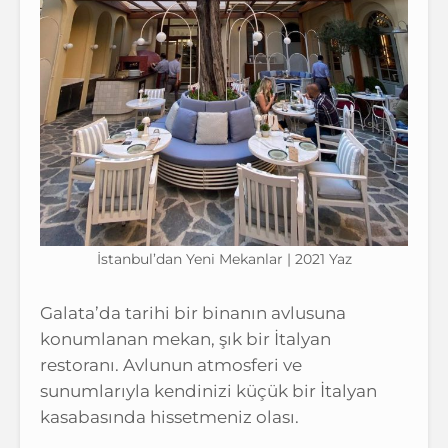
İstanbul’dan Yeni Mekanlar | 2021 Yaz
Galata’da tarihi bir binanın avlusuna
konumlanan mekan, şık bir İtalyan
restoranı. Avlunun atmosferi ve
sunumlarıyla kendinizi küçük bir İtalyan
kasabasında hissetmeniz olası.