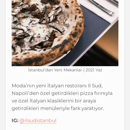
İstanbul’dan Yeni Mekanlar | 2021 Yaz
Moda’nın yeni İtalyan restoranı Il Sud,
Napoli’den özel getirdikleri pizza fırınıyla
ve özel İtalyan klasiklerini bir araya
getirdikleri menüleriyle fark yaratıyor.
IG:
@ilsudistanbul