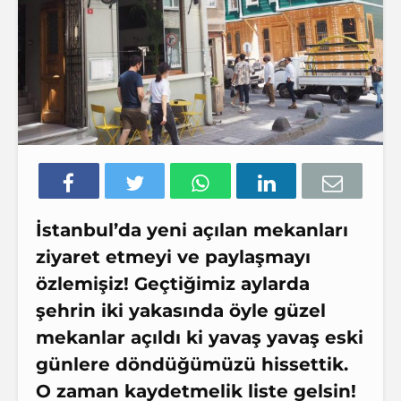
İstanbul’da yeni açılan mekanları
ziyaret etmeyi ve paylaşmayı
özlemişiz! Geçtiğimiz aylarda
şehrin iki yakasında öyle güzel
mekanlar açıldı ki yavaş yavaş eski
günlere döndüğümüzü hissettik.
O zaman kaydetmelik liste gelsin!