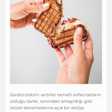
Sürdürülebilir ve bitki temelli enfes tatların
olduğu Sanki, isminden anlaşıldığı gibi
lezzet denemelerine açık bir atölye.