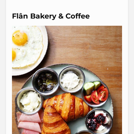
Flân Bakery & Coffee