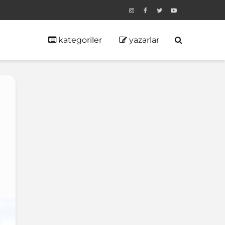
kategoriler
yazarlar