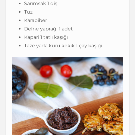
Sarımsak 1 diş
Tuz
Karabiber
Defne yaprağı 1 adet
Kapari 1 tatlı kaşığı
Taze yada kuru kekik 1 çay kaşığı