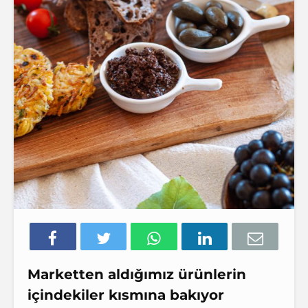
Marketten aldığımız ürünlerin
içindekiler kısmına bakıyor