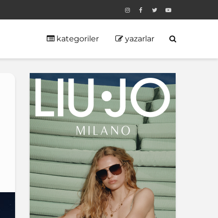
kategoriler
yazarlar