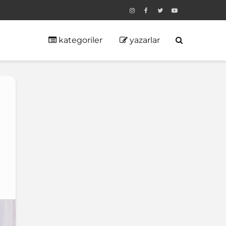
kategoriler
yazarlar